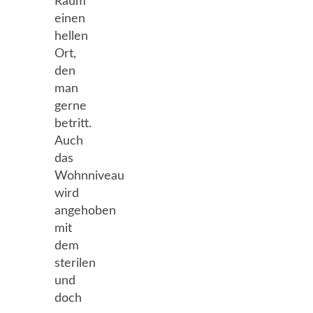
Raum
einen
hellen
Ort,
den
man
gerne
betritt.
Auch
das
Wohnniveau
wird
angehoben
mit
dem
sterilen
und
doch