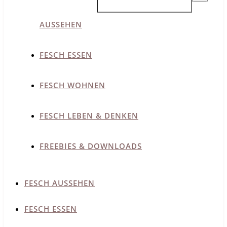
AUSSEHEN
FESCH ESSEN
FESCH WOHNEN
FESCH LEBEN & DENKEN
FREEBIES & DOWNLOADS
FESCH AUSSEHEN
FESCH ESSEN