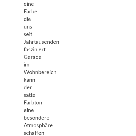
eine
Farbe,
die
uns
seit
Jahrtausenden
fasziniert.
Gerade
im
Wohnbereich
kann
der
satte
Farbton
eine
besondere
Atmosphäre
schaffen