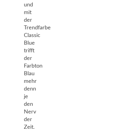
und
mit
der
Trendfarbe
Classic
Blue
trifft
der
Farbton
Blau
mehr
denn
je
den
Nerv
der
Zeit.