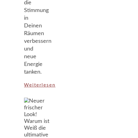
die
Stimmung
in
Deinen
Räumen
verbessern
und
neue
Energie
tanken.
Weiterlesen