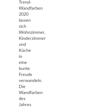
Trend-
Wandfarben
2020
lassen
sich
Wohnzimmer,
Kinderzimmer
und
Küche
in
eine
bunte
Freude
verwandeln.
Die
Wandfarben
des
Jahres