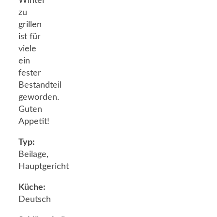
Winter
zu
grillen
ist für
viele
ein
fester
Bestandteil
geworden.
Guten
Appetit!
Typ:
Beilage,
Hauptgericht
Küche:
Deutsch