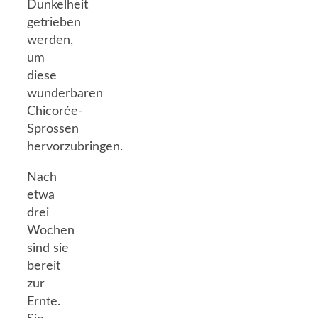
Dunkelheit
getrieben
werden,
um
diese
wunderbaren
Chicorée-
Sprossen
hervorzubringen.
Nach
etwa
drei
Wochen
sind sie
bereit
zur
Ernte.