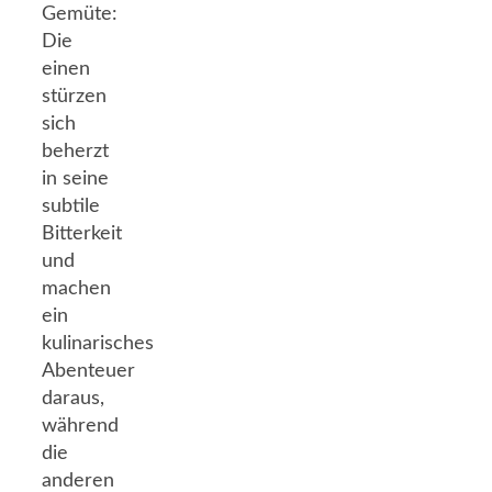
Gemüte:
Die
einen
stürzen
sich
beherzt
in seine
subtile
Bitterkeit
und
machen
ein
kulinarisches
Abenteuer
daraus,
während
die
anderen