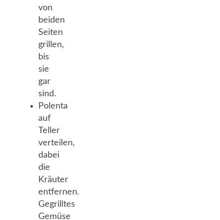
von
beiden
Seiten
grillen,
bis
sie
gar
sind.
Polenta
auf
Teller
verteilen,
dabei
die
Kräuter
entfernen.
Gegrilltes
Gemüse