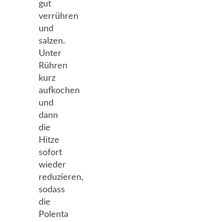
gut
verrühren
und
salzen.
Unter
Rühren
kurz
aufkochen
und
dann
die
Hitze
sofort
wieder
reduzieren,
sodass
die
Polenta