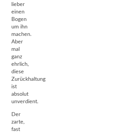
lieber
einen
Bogen
um ihn
machen.
Aber
mal
ganz
ehrlich,
diese
Zurückhaltung
ist
absolut
unverdient.
Der
zarte,
fast