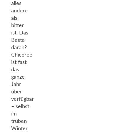
alles
andere
als
bitter
ist. Das
Beste
daran?
Chicorée
ist fast
das
ganze
Jahr
über
verfügbar
– selbst
im
trüben
Winter,