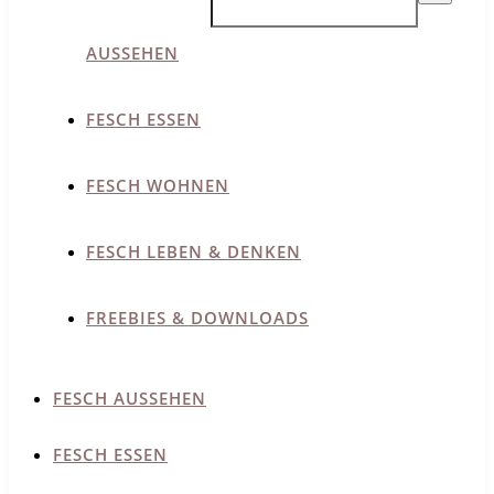
AUSSEHEN
FESCH ESSEN
FESCH WOHNEN
FESCH LEBEN & DENKEN
FREEBIES & DOWNLOADS
FESCH AUSSEHEN
FESCH ESSEN