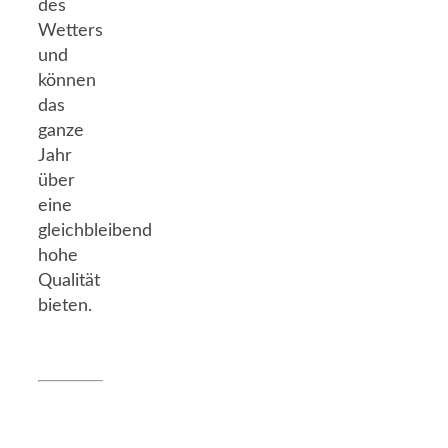
des
Wetters
und
können
das
ganze
Jahr
über
eine
gleichbleibend
hohe
Qualität
bieten.