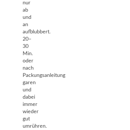
nur
ab
und
an
aufblubbert.
20–
30
Min.
oder
nach
Packungsanleitung
garen
und
dabei
immer
wieder
gut
umrühren.