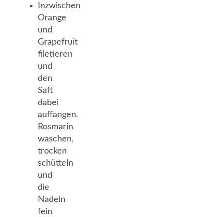
Inzwischen
Orange
und
Grapefruit
filetieren
und
den
Saft
dabei
auffangen.
Rosmarin
waschen,
trocken
schütteln
und
die
Nadeln
fein