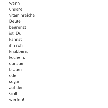
wenn
unsere
vitaminreiche
Beute
begrenzt
ist. Du
kannst
ihn roh
knabbern,
köcheln,
dünsten,
braten
oder
sogar
auf den
Grill
werfen!