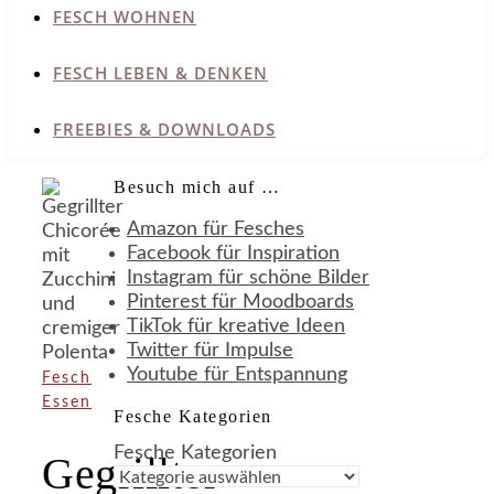
FESCH WOHNEN
FESCH LEBEN & DENKEN
FREEBIES & DOWNLOADS
Besuch mich auf …
Amazon für Fesches
Facebook für Inspiration
Instagram für schöne Bilder
Pinterest für Moodboards
TikTok für kreative Ideen
Twitter für Impulse
Youtube für Entspannung
Fesch
Essen
Fesche Kategorien
Fesche Kategorien
Gegrillter