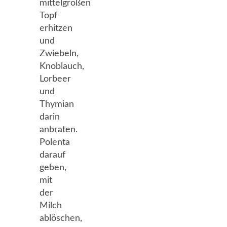
mittelgroßen
Topf
erhitzen
und
Zwiebeln,
Knoblauch,
Lorbeer
und
Thymian
darin
anbraten.
Polenta
darauf
geben,
mit
der
Milch
ablöschen,