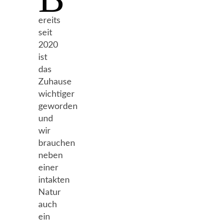
ereits
seit
2020
ist
das
Zuhause
wichtiger
geworden
und
wir
brauchen
neben
einer
intakten
Natur
auch
ein