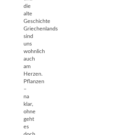
die
alte
Geschichte
Griechenlands
sind
uns
wohnlich
auch
am
Herzen.
Pflanzen
–
na
klar,
ohne
geht
es
doch