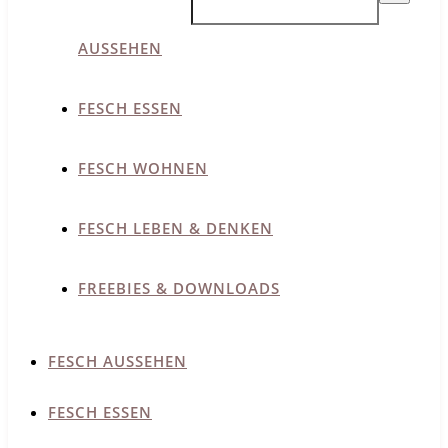
AUSSEHEN
FESCH ESSEN
FESCH WOHNEN
FESCH LEBEN & DENKEN
FREEBIES & DOWNLOADS
FESCH AUSSEHEN
FESCH ESSEN