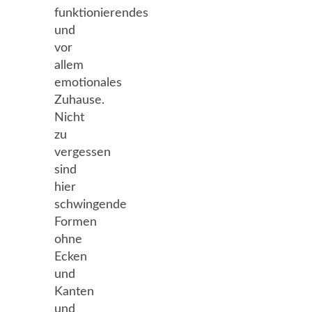
funktionierendes
und
vor
allem
emotionales
Zuhause.
Nicht
zu
vergessen
sind
hier
schwingende
Formen
ohne
Ecken
und
Kanten
und