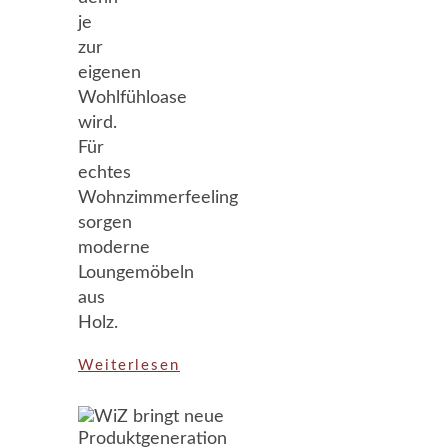
je
zur
eigenen
Wohlfühloase
wird.
Für
echtes
Wohnzimmerfeeling
sorgen
moderne
Loungemöbeln
aus
Holz.
Weiterlesen