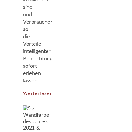
installieren
sind
und
Verbraucher
so
die
Vorteile
intelligenter
Beleuchtung
sofort
erleben
lassen.
Weiterlesen