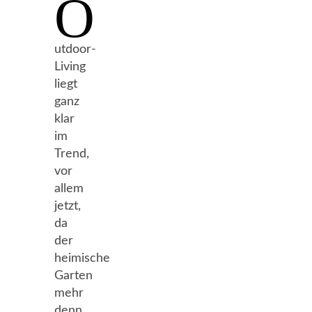
O
utdoor-
Living
liegt
ganz
klar
im
Trend,
vor
allem
jetzt,
da
der
heimische
Garten
mehr
denn