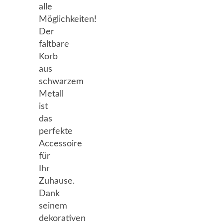
alle
Möglichkeiten!
Der
faltbare
Korb
aus
schwarzem
Metall
ist
das
perfekte
Accessoire
für
Ihr
Zuhause.
Dank
seinem
dekorativen