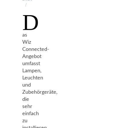
/
D
as
Wiz
Connected-
Angebot
umfasst
Lampen,
Leuchten
und
Zubehörgeräte,
die
sehr
einfach
zu