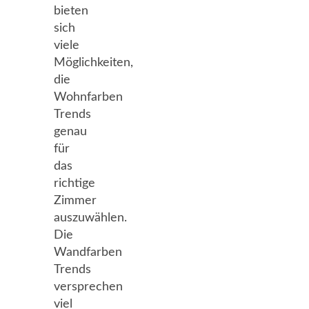
bieten
sich
viele
Möglichkeiten,
die
Wohnfarben
Trends
genau
für
das
richtige
Zimmer
auszuwählen.
Die
Wandfarben
Trends
versprechen
viel