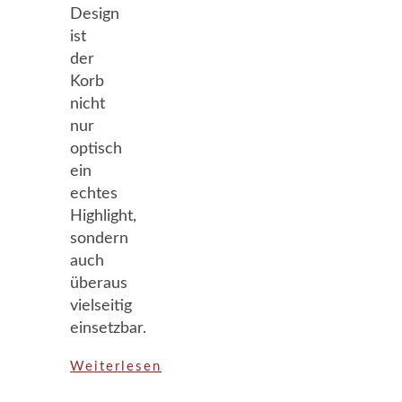
Design
ist
der
Korb
nicht
nur
optisch
ein
echtes
Highlight,
sondern
auch
überaus
vielseitig
einsetzbar.
Weiterlesen