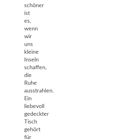
schöner
ist
es,
wenn
wir
uns
kleine
Inseln
schaffen,
die
Ruhe
ausstrahlen.
Ein
liebevoll
gedeckter
Tisch
gehört
für