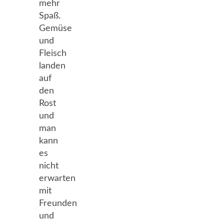
mehr
Spaß.
Gemüse
und
Fleisch
landen
auf
den
Rost
und
man
kann
es
nicht
erwarten
mit
Freunden
und