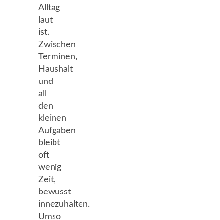
Alltag
laut
ist.
Zwischen
Terminen,
Haushalt
und
all
den
kleinen
Aufgaben
bleibt
oft
wenig
Zeit,
bewusst
innezuhalten.
Umso