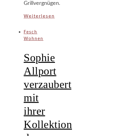
Grillvergnügen.
Weiterlesen
Fesch
Wohnen
Sophie
Allport
verzaubert
mit
ihrer
Kollektion