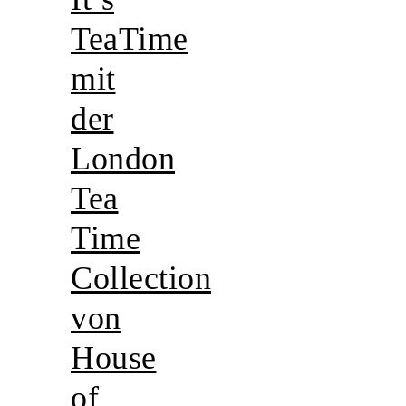
TeaTime
mit
der
London
Tea
Time
Collection
von
House
of