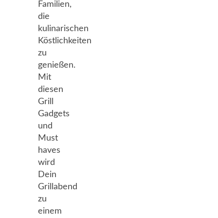
Familien,
die
kulinarischen
Köstlichkeiten
zu
genießen.
Mit
diesen
Grill
Gadgets
und
Must
haves
wird
Dein
Grillabend
zu
einem