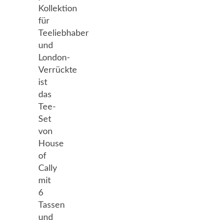
Kollektion
für
Teeliebhaber
und
London-
Verrückte
ist
das
Tee-
Set
von
House
of
Cally
mit
6
Tassen
und