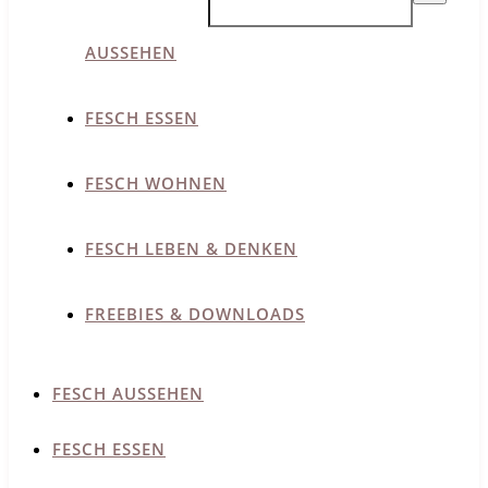
AUSSEHEN
FESCH ESSEN
FESCH WOHNEN
FESCH LEBEN & DENKEN
FREEBIES & DOWNLOADS
FESCH AUSSEHEN
FESCH ESSEN