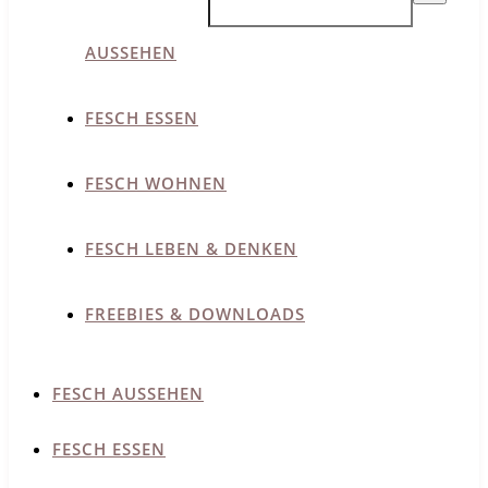
AUSSEHEN
FESCH ESSEN
FESCH WOHNEN
FESCH LEBEN & DENKEN
FREEBIES & DOWNLOADS
FESCH AUSSEHEN
FESCH ESSEN