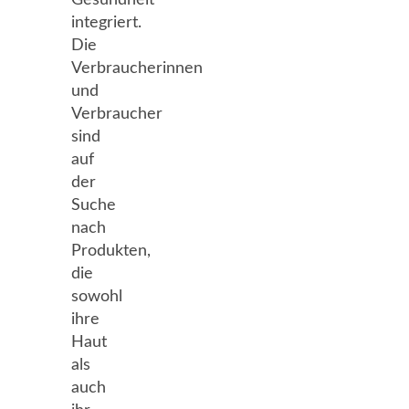
Gesundheit
integriert.
Die
Verbraucherinnen
und
Verbraucher
sind
auf
der
Suche
nach
Produkten,
die
sowohl
ihre
Haut
als
auch