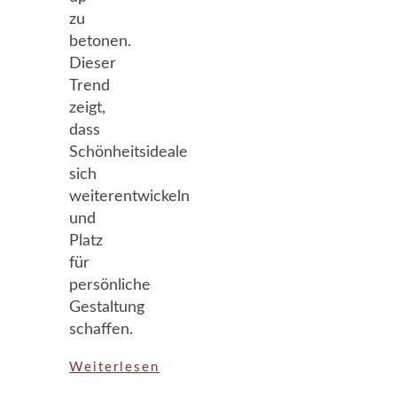
zu
betonen.
Dieser
Trend
zeigt,
dass
Schönheitsideale
sich
weiterentwickeln
und
Platz
für
persönliche
Gestaltung
schaffen.
Weiterlesen