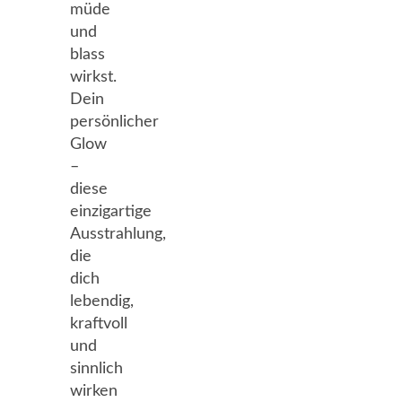
müde
und
blass
wirkst.
Dein
persönlicher
Glow
–
diese
einzigartige
Ausstrahlung,
die
dich
lebendig,
kraftvoll
und
sinnlich
wirken