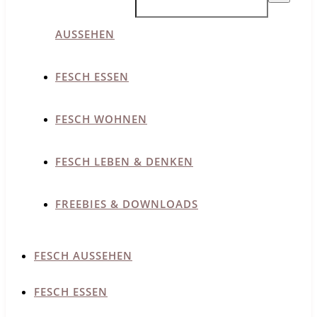
AUSSEHEN
FESCH ESSEN
FESCH WOHNEN
FESCH LEBEN & DENKEN
FREEBIES & DOWNLOADS
FESCH AUSSEHEN
FESCH ESSEN