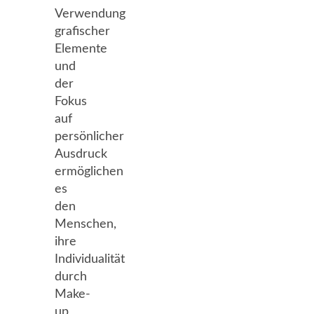
Verwendung
grafischer
Elemente
und
der
Fokus
auf
persönlicher
Ausdruck
ermöglichen
es
den
Menschen,
ihre
Individualität
durch
Make-
up