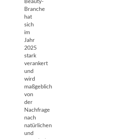
Beauty-
Branche
hat
sich
im
Jahr
2025
stark
verankert
und
wird
maßgeblich
von
der
Nachfrage
nach
natürlichen
und