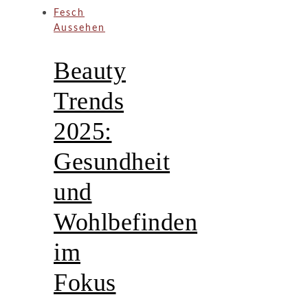
Fesch
Aussehen
Beauty
Trends
2025:
Gesundheit
und
Wohlbefinden
im
Fokus