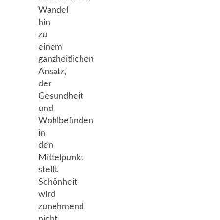
Wandel
hin
zu
einem
ganzheitlichen
Ansatz,
der
Gesundheit
und
Wohlbefinden
in
den
Mittelpunkt
stellt.
Schönheit
wird
zunehmend
nicht