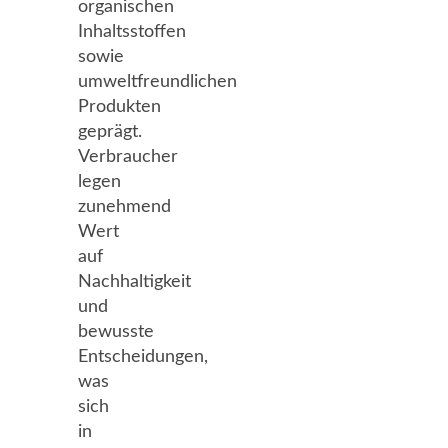
organischen
Inhaltsstoffen
sowie
umweltfreundlichen
Produkten
geprägt.
Verbraucher
legen
zunehmend
Wert
auf
Nachhaltigkeit
und
bewusste
Entscheidungen,
was
sich
in