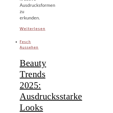
Ausdrucksformen
zu
erkunden.
Weiterlesen
Fesch
Aussehen
Beauty
Trends
2025:
Ausdrucksstarke
Looks