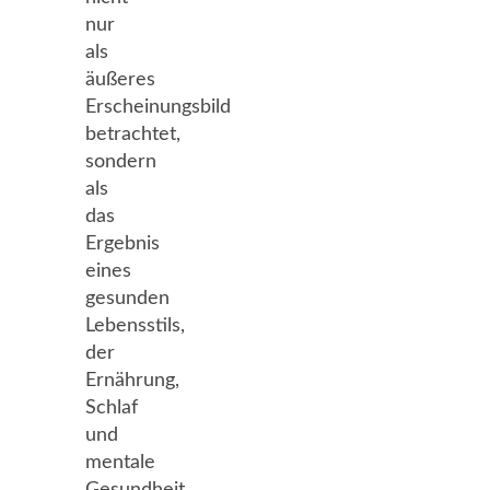
nur
als
äußeres
Erscheinungsbild
betrachtet,
sondern
als
das
Ergebnis
eines
gesunden
Lebensstils,
der
Ernährung,
Schlaf
und
mentale