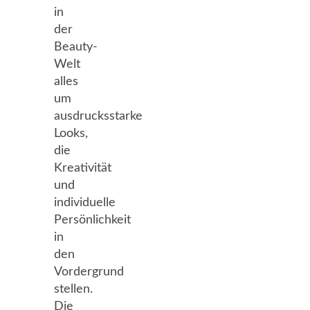
in
der
Beauty-
Welt
alles
um
ausdrucksstarke
Looks,
die
Kreativität
und
individuelle
Persönlichkeit
in
den
Vordergrund
stellen.
Die