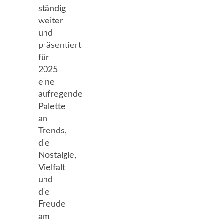
ständig
weiter
und
präsentiert
für
2025
eine
aufregende
Palette
an
Trends,
die
Nostalgie,
Vielfalt
und
die
Freude
am