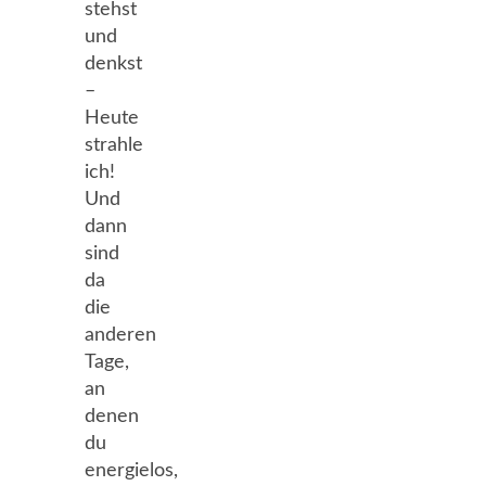
stehst
und
denkst
–
Heute
strahle
ich!
Und
dann
sind
da
die
anderen
Tage,
an
denen
du
energielos,