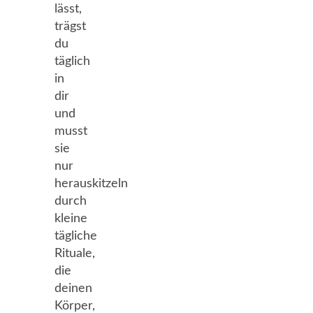
lässt,
trägst
du
täglich
in
dir
und
musst
sie
nur
herauskitzeln
durch
kleine
tägliche
Rituale,
die
deinen
Körper,