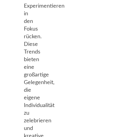
Experimentieren
in
den
Fokus
rücken.
Diese
Trends
bieten
eine
großartige
Gelegenheit,
die
eigene
Individualität
zu
zelebrieren
und
kreative