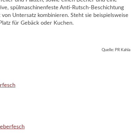
tive, spülmaschinenfeste Anti-Rutsch-Beschichtung
rt von Untersatz kombinieren. Steht sie beispielsweise
 Platz für Gebäck oder Kuchen.
Quelle: PR Kahla