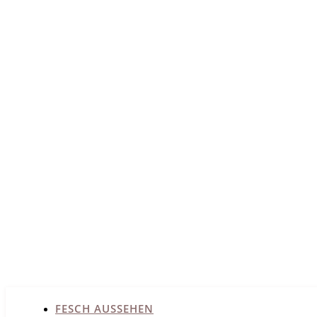
FESCH AUSSEHEN