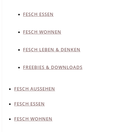
FESCH ESSEN
FESCH WOHNEN
FESCH LEBEN & DENKEN
FREEBIES & DOWNLOADS
FESCH AUSSEHEN
FESCH ESSEN
FESCH WOHNEN