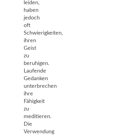
leiden,
haben
jedoch
oft
Schwierigkeiten,
ihren
Geist
zu
beruhigen.
Laufende
Gedanken
unterbrechen
ihre
Fähigkeit
zu
meditieren.
Die
Verwendung