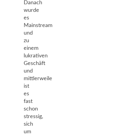
Danach
wurde
es
Mainstream
und
zu
einem
lukrativen
Geschäft
und
mittlerweile
ist
es
fast
schon
stressig,
sich
um