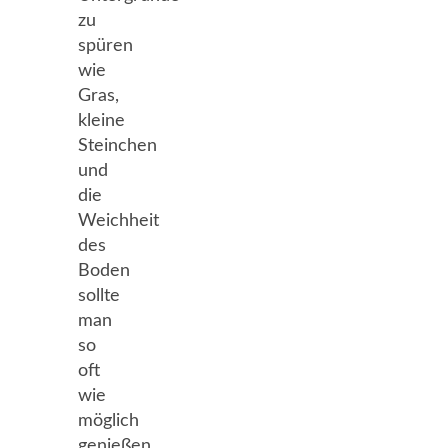
zu
spüren
wie
Gras,
kleine
Steinchen
und
die
Weichheit
des
Boden
sollte
man
so
oft
wie
möglich
genießen.