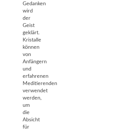
Gedanken
wird
der
Geist
geklärt.
Kristalle
können
von
Anfängern
und
erfahrenen
Meditierenden
verwendet
werden,
um
die
Absicht
für