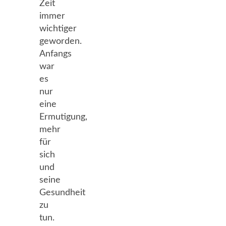
Zeit
immer
wichtiger
geworden.
Anfangs
war
es
nur
eine
Ermutigung,
mehr
für
sich
und
seine
Gesundheit
zu
tun.