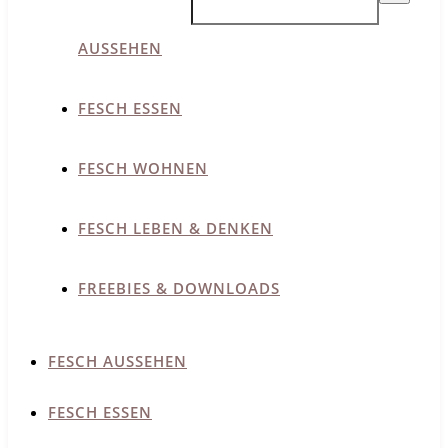
AUSSEHEN
FESCH ESSEN
FESCH WOHNEN
FESCH LEBEN & DENKEN
FREEBIES & DOWNLOADS
FESCH AUSSEHEN
FESCH ESSEN