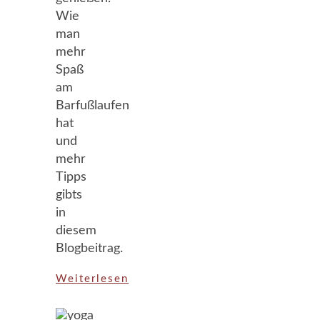
Wie
man
mehr
Spaß
am
Barfußlaufen
hat
und
mehr
Tipps
gibts
in
diesem
Blogbeitrag.
Weiterlesen