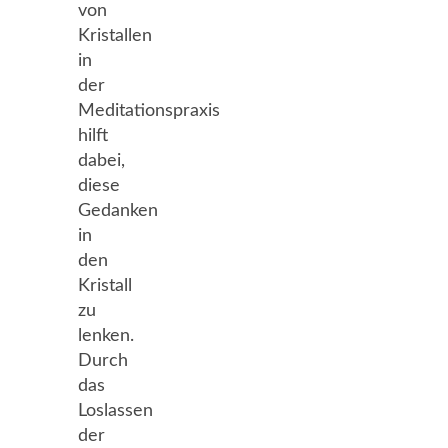
von
Kristallen
in
der
Meditationspraxis
hilft
dabei,
diese
Gedanken
in
den
Kristall
zu
lenken.
Durch
das
Loslassen
der