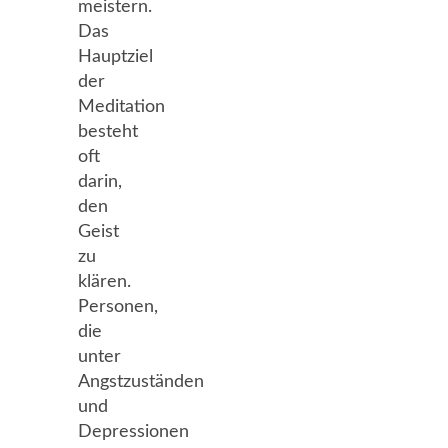
meistern.
Das
Hauptziel
der
Meditation
besteht
oft
darin,
den
Geist
zu
klären.
Personen,
die
unter
Angstzuständen
und
Depressionen