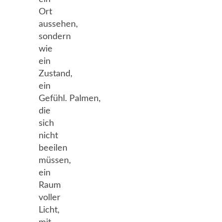
Ort
aussehen,
sondern
wie
ein
Zustand,
ein
Gefühl. Palmen,
die
sich
nicht
beeilen
müssen,
ein
Raum
voller
Licht,