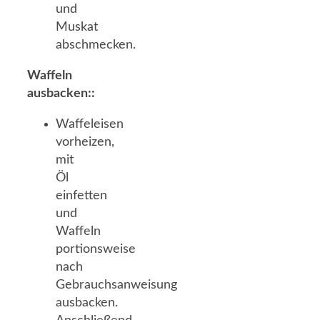
und
Muskat
abschmecken.
Waffeln
ausbacken::
Waffeleisen
vorheizen,
mit
Öl
einfetten
und
Waffeln
portionsweise
nach
Gebrauchsanweisung
ausbacken.