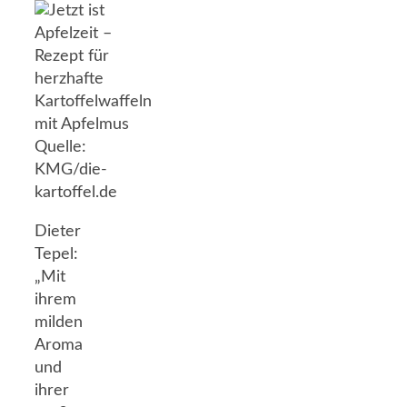
Dieter
Tepel:
„Mit
ihrem
milden
Aroma
und
ihrer