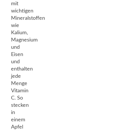
mit
wichtigen
Mineralstoffen
wie
Kalium,
Magnesium
und
Eisen
und
enthalten
jede
Menge
Vitamin
C. So
stecken
in
einem
Apfel