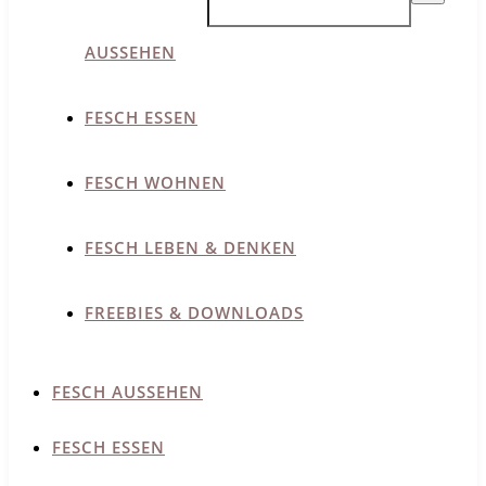
AUSSEHEN
FESCH ESSEN
FESCH WOHNEN
FESCH LEBEN & DENKEN
FREEBIES & DOWNLOADS
FESCH AUSSEHEN
FESCH ESSEN