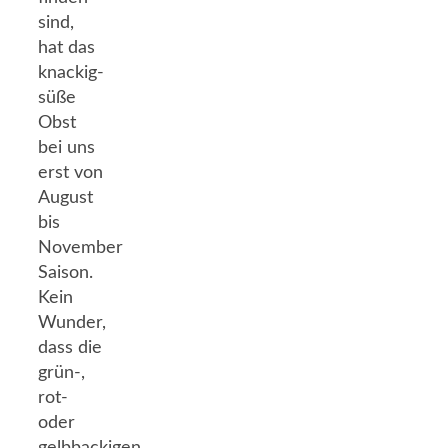
sind,
hat das
knackig-
süße
Obst
bei uns
erst von
August
bis
November
Saison.
Kein
Wunder,
dass die
grün-,
rot-
oder