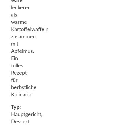
wäre
leckerer
als
warme
Kartoffelwaffeln
zusammen
mit
Apfelmus.
Ein
tolles
Rezept
für
herbstliche
Kulinarik.
Typ:
Hauptgericht,
Dessert