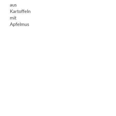
aus
Kartoffeln
mit
Apfelmus