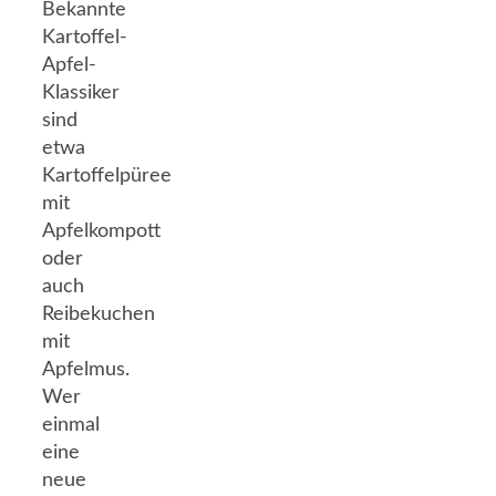
Bekannte
Kartoffel-
Apfel-
Klassiker
sind
etwa
Kartoffelpüree
mit
Apfelkompott
oder
auch
Reibekuchen
mit
Apfelmus.
Wer
einmal
eine
neue