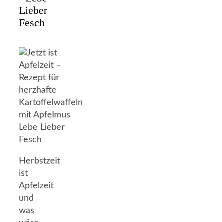
Lieber
Fesch
Herbstzeit
ist
Apfelzeit
und
was