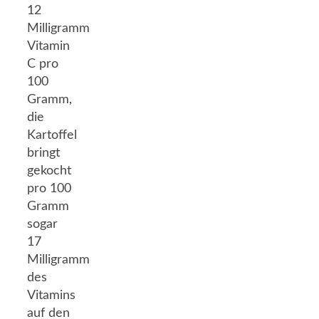
12
Milligramm
Vitamin
C pro
100
Gramm,
die
Kartoffel
bringt
gekocht
pro 100
Gramm
sogar
17
Milligramm
des
Vitamins
auf den