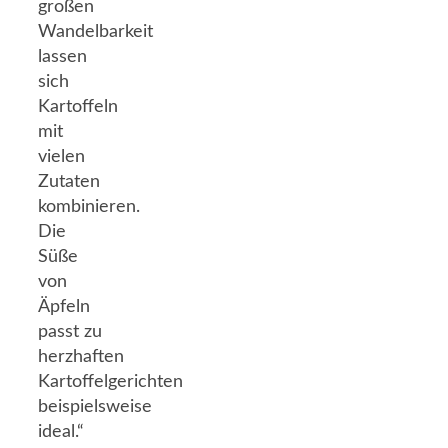
großen
Wandelbarkeit
lassen
sich
Kartoffeln
mit
vielen
Zutaten
kombinieren.
Die
Süße
von
Äpfeln
passt zu
herzhaften
Kartoffelgerichten
beispielsweise
ideal.“