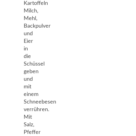
Kartoffeln
Milch,
Mehl,
Backpulver
und
Eier
in
die
Schüssel
geben
und
mit
einem
Schneebesen
verrühren.
Mit
Salz,
Pfeffer