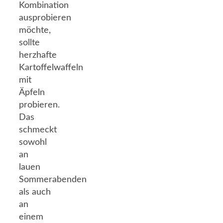
Kombination
ausprobieren
möchte,
sollte
herzhafte
Kartoffelwaffeln
mit
Äpfeln
probieren.
Das
schmeckt
sowohl
an
lauen
Sommerabenden
als auch
an
einem