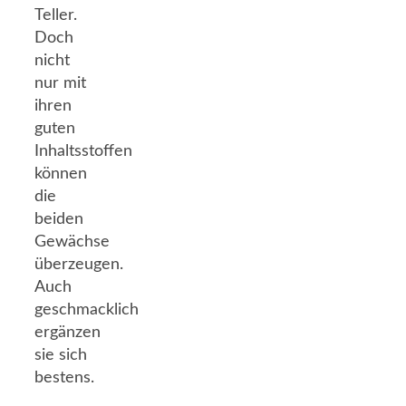
Teller.
Doch
nicht
nur mit
ihren
guten
Inhaltsstoffen
können
die
beiden
Gewächse
überzeugen.
Auch
geschmacklich
ergänzen
sie sich
bestens.