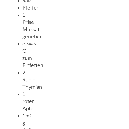
Salz
Pfeffer
1
Prise
Muskat,
gerieben
etwas
Öl
zum
Einfetten
2
Stiele
Thymian
1
roter
Apfel
150
g