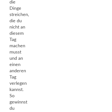
die
Dinge
streichen,
die du
nicht an
diesem
Tag
machen
musst
und an
einen
anderen
Tag
verlegen
kannst.
So
gewinnst
du