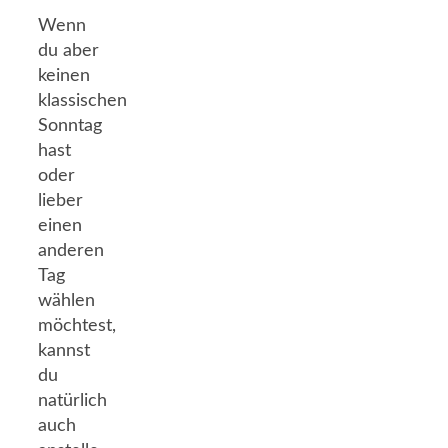
Wenn
du aber
keinen
klassischen
Sonntag
hast
oder
lieber
einen
anderen
Tag
wählen
möchtest,
kannst
du
natürlich
auch