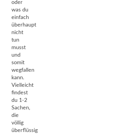
oder
was du
einfach
überhaupt
nicht
tun
musst
und
somit
wegfallen
kann.
Vielleicht
findest
du 1-2
Sachen,
die
völlig
überflüssig