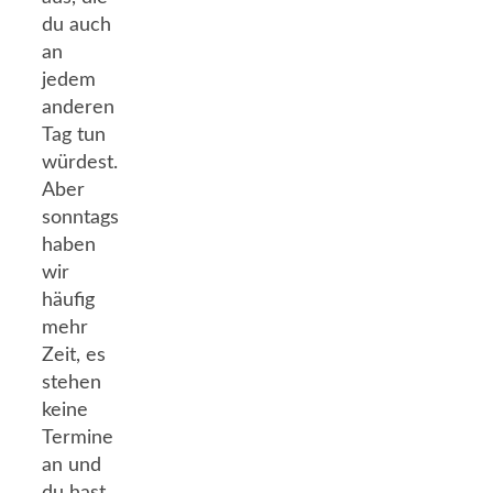
du auch
an
jedem
anderen
Tag tun
würdest.
Aber
sonntags
haben
wir
häufig
mehr
Zeit, es
stehen
keine
Termine
an und