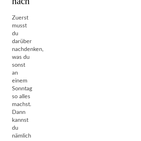
nach
Zuerst
musst
du
darüber
nachdenken,
was du
sonst
an
einem
Sonntag
so alles
machst.
Dann
kannst
du
nämlich