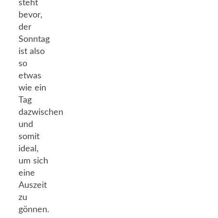
steht
bevor,
der
Sonntag
ist also
so
etwas
wie ein
Tag
dazwischen
und
somit
ideal,
um sich
eine
Auszeit
zu
gönnen.