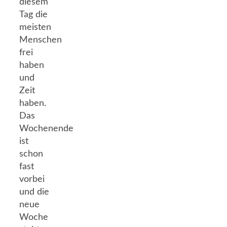
diesem
Tag die
meisten
Menschen
frei
haben
und
Zeit
haben.
Das
Wochenende
ist
schon
fast
vorbei
und die
neue
Woche