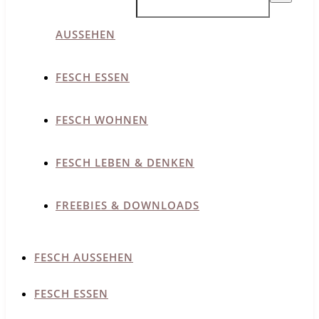
AUSSEHEN
FESCH ESSEN
FESCH WOHNEN
FESCH LEBEN & DENKEN
FREEBIES & DOWNLOADS
FESCH AUSSEHEN
FESCH ESSEN