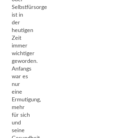
Selbstfürsorge
ist in
der
heutigen
Zeit
immer
wichtiger
geworden.
Anfangs
war es
nur
eine
Ermutigung,
mehr
für sich
und
seine