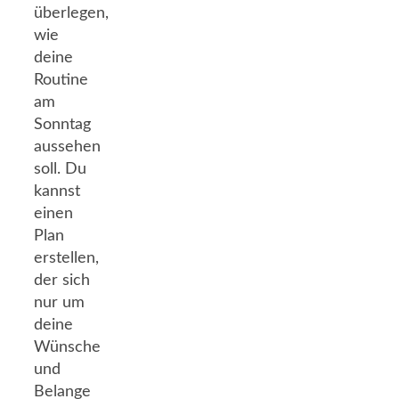
überlegen,
wie
deine
Routine
am
Sonntag
aussehen
soll. Du
kannst
einen
Plan
erstellen,
der sich
nur um
deine
Wünsche
und
Belange