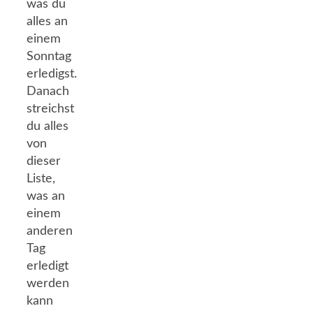
was du
alles an
einem
Sonntag
erledigst.
Danach
streichst
du alles
von
dieser
Liste,
was an
einem
anderen
Tag
erledigt
werden
kann