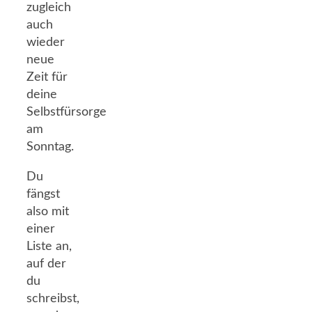
zugleich
auch
wieder
neue
Zeit für
deine
Selbstfürsorge
am
Sonntag.
Du
fängst
also mit
einer
Liste an,
auf der
du
schreibst,