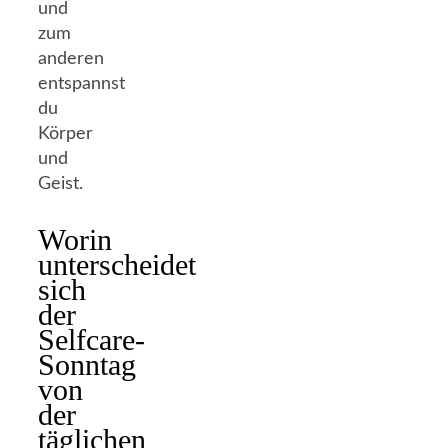
und
zum
anderen
entspannst
du
Körper
und
Geist.
Worin
unterscheidet
sich
der
Selfcare-
Sonntag
von
der
täglichen