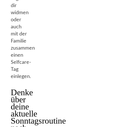
dir
widmen
oder
auch
mit der
Familie
zusammen
einen
Selfcare-
Tag
einlegen.
Denke
über
deine
aktuelle
Sonntagsroutine