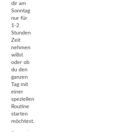
dir am
Sonntag
nur für
1-2
Stunden
Zeit
nehmen
willst
oder ob
du den
ganzen
Tag mit
einer
speziellen
Routine
starten
möchtest.