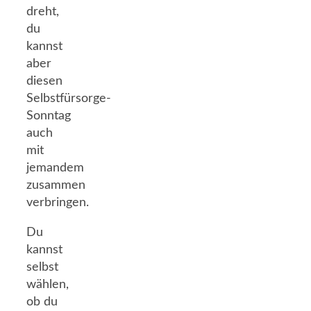
dreht,
du
kannst
aber
diesen
Selbstfürsorge-
Sonntag
auch
mit
jemandem
zusammen
verbringen.
Du
kannst
selbst
wählen,
ob du