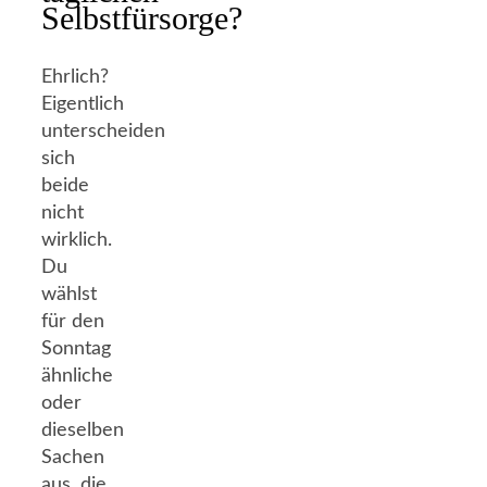
Selbstfürsorge?
Ehrlich?
Eigentlich
unterscheiden
sich
beide
nicht
wirklich.
Du
wählst
für den
Sonntag
ähnliche
oder
dieselben
Sachen
aus, die