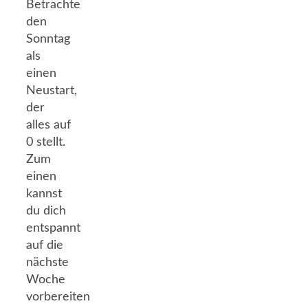
Betrachte
den
Sonntag
als
einen
Neustart,
der
alles auf
0 stellt.
Zum
einen
kannst
du dich
entspannt
auf die
nächste
Woche
vorbereiten