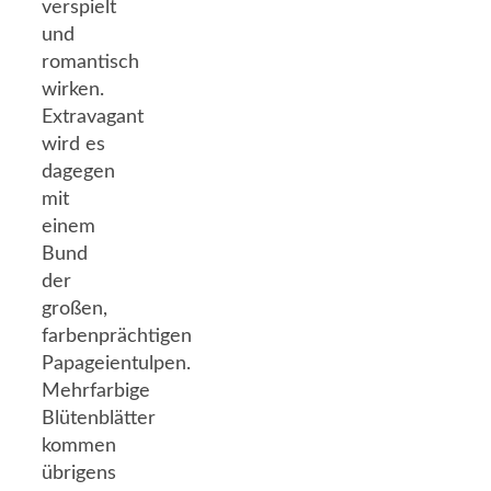
verspielt
und
romantisch
wirken.
Extravagant
wird es
dagegen
mit
einem
Bund
der
großen,
farbenprächtigen
Papageientulpen.
Mehrfarbige
Blütenblätter
kommen
übrigens