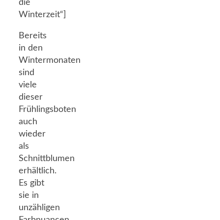
die
Winterzeit“]
Bereits
in den
Wintermonaten
sind
viele
dieser
Frühlingsboten
auch
wieder
als
Schnittblumen
erhältlich.
Es gibt
sie in
unzähligen