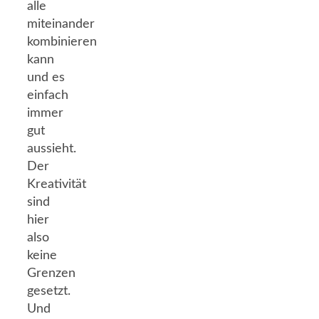
alle
miteinander
kombinieren
kann
und es
einfach
immer
gut
aussieht.
Der
Kreativität
sind
hier
also
keine
Grenzen
gesetzt.
Und