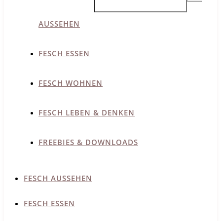
AUSSEHEN
FESCH ESSEN
FESCH WOHNEN
FESCH LEBEN & DENKEN
FREEBIES & DOWNLOADS
FESCH AUSSEHEN
FESCH ESSEN