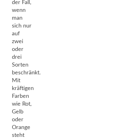
der Fall,
wenn
man
sich nur
auf
zwei
oder
drei
Sorten
beschränkt.
Mit
kräftigen
Farben
wie Rot,
Gelb
oder
Orange
steht