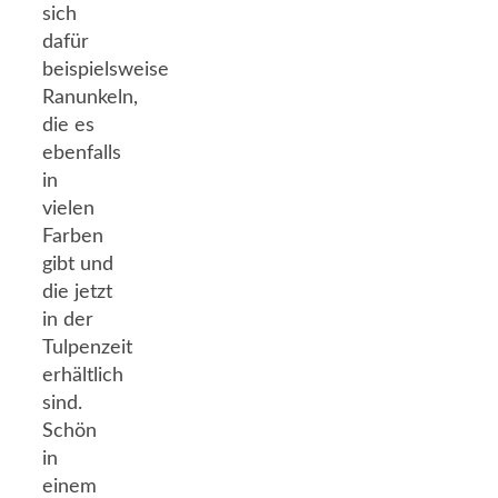
sich
dafür
beispielsweise
Ranunkeln,
die es
ebenfalls
in
vielen
Farben
gibt und
die jetzt
in der
Tulpenzeit
erhältlich
sind.
Schön
in
einem