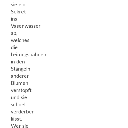
sie ein
Sekret
ins
Vasenwasser
ab,
welches
die
Leitungsbahnen
in den
Stängeln
anderer
Blumen
verstopft
und sie
schnell
verderben
lässt.
Wer sie