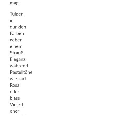
mag.
Tulpen
in
dunklen
Farben
geben
einem
Strauß
Eleganz,
während
Pastelltöne
wie zart
Rosa
oder
blass
Violett
eher