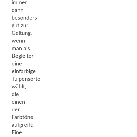
immer
dann
besonders
gut zur
Geltung,
wenn
man als
Begleiter
eine
einfarbige
Tulpensorte
wählt,
die
einen
der
Farbtöne
aufgreift:
Eine