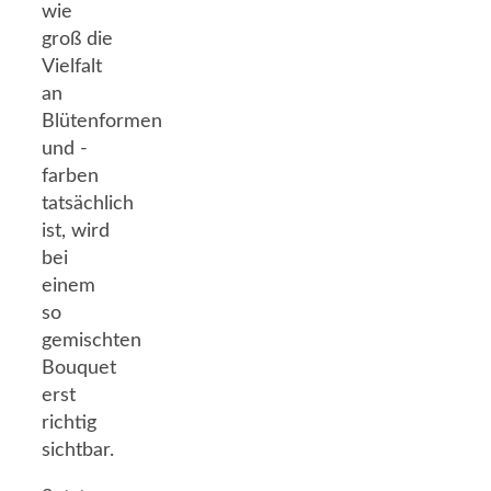
wie
groß die
Vielfalt
an
Blütenformen
und -
farben
tatsächlich
ist, wird
bei
einem
so
gemischten
Bouquet
erst
richtig
sichtbar.