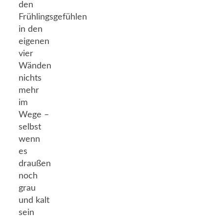
den
Frühlingsgefühlen
in den
eigenen
vier
Wänden
nichts
mehr
im
Wege –
selbst
wenn
es
draußen
noch
grau
und kalt
sein