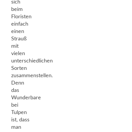
sich
beim
Floristen
einfach
einen
Strauß
mit
vielen
unterschiedlichen
Sorten
zusammenstellen.
Denn
das
Wunderbare
bei
Tulpen
ist, dass
man