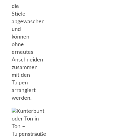
die
Stiele
abgewaschen
und
können
ohne
erneutes
Anschneiden
zusammen
mit den
Tulpen
arrangiert
werden.