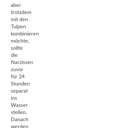
aber
trotzdem
mit den
Tulpen
kombinieren
möchte,
sollte
die
Narzissen
zuvor
für 24
Stunden
separat
ins
Wasser
stellen.
Danach
werden