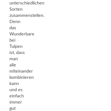
unterschiedlichen
Sorten
zusammenstellen.
Denn
das
Wunderbare
bei
Tulpen
ist, dass
man
alle
miteinander
kombinieren
kann
und es
einfach
immer
gut