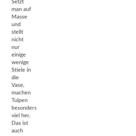
Setzt
man auf
Masse
und
stellt
nicht
nur
einige
wenige
Stiele in
die
Vase,
machen
Tulpen
besonders
viel her.
Das ist
auch