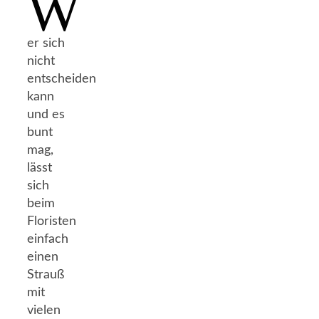
W
er sich
nicht
entscheiden
kann
und es
bunt
mag,
lässt
sich
beim
Floristen
einfach
einen
Strauß
mit
vielen