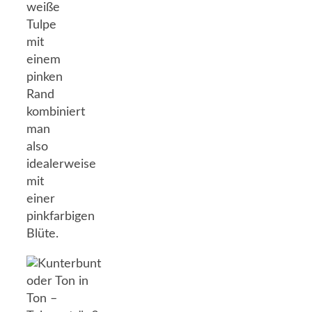
weiße
Tulpe
mit
einem
pinken
Rand
kombiniert
man
also
idealerweise
mit
einer
pinkfarbigen
Blüte.