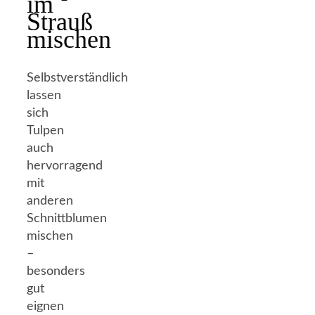
im
Strauß
mischen
Selbstverständlich
lassen
sich
Tulpen
auch
hervorragend
mit
anderen
Schnittblumen
mischen
–
besonders
gut
eignen