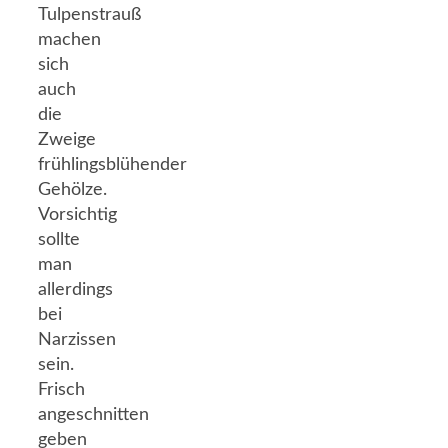
Tulpenstrauß
machen
sich
auch
die
Zweige
frühlingsblühender
Gehölze.
Vorsichtig
sollte
man
allerdings
bei
Narzissen
sein.
Frisch
angeschnitten
geben