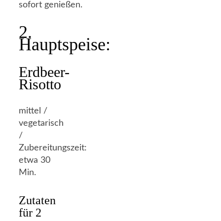
sofort genießen.
2.
Hauptspeise:
Erdbeer-
Risotto
mittel /
vegetarisch
/
Zubereitungszeit:
etwa 30
Min.
Zutaten
für 2