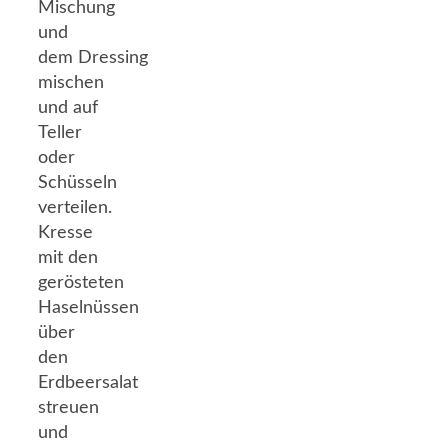
Mischung
und
dem Dressing
mischen
und auf
Teller
oder
Schüsseln
verteilen.
Kresse
mit den
gerösteten
Haselnüssen
über
den
Erdbeersalat
streuen
und