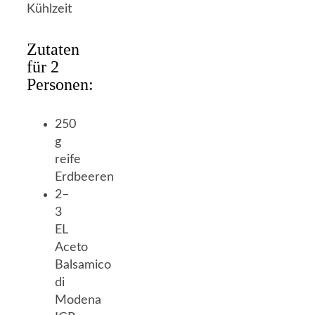
Kühlzeit
Zutaten
für 2
Personen:
250
g
reife
Erdbeeren
2–
3
EL
Aceto
Balsamico
di
Modena