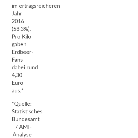
im ertragsreicheren
Jahr
2016
(58,3%).
Pro Kilo
gaben
Erdbeer-
Fans
dabei rund
4,30
Euro
aus.*
*Quelle:
Statistisches
Bundesamt
/ AMI-
Analyse