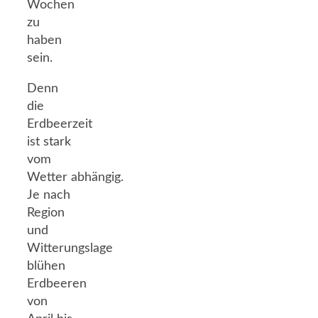
Wochen
zu
haben
sein.
Denn
die
Erdbeerzeit
ist stark
vom
Wetter abhängig.
Je nach
Region
und
Witterungslage
blühen
Erdbeeren
von