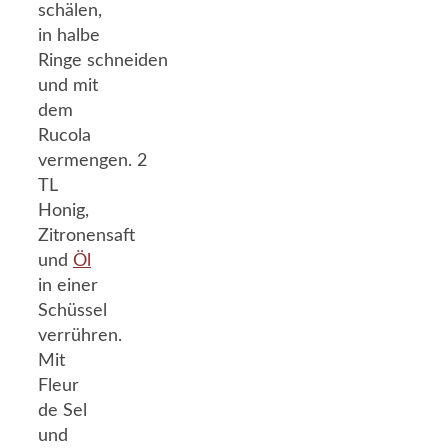
schälen,
in halbe
Ringe schneiden
und mit
dem
Rucola
vermengen. 2
TL
Honig,
Zitronensaft
und
Öl
in einer
Schüssel
verrühren.
Mit
Fleur
de Sel
und