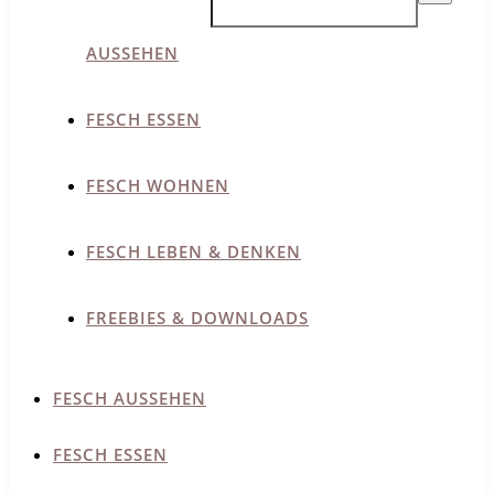
AUSSEHEN
FESCH ESSEN
FESCH WOHNEN
FESCH LEBEN & DENKEN
FREEBIES & DOWNLOADS
FESCH AUSSEHEN
FESCH ESSEN