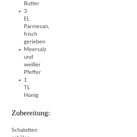
Butter
3
EL
Parmesan,
frisch
gerieben
Meersalz
und
weißer
Pfeffer
1
TL
Honig
Zubereitung:
Schalotten