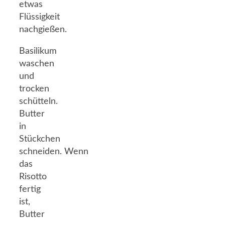
etwas
Flüssigkeit
nachgießen.
Basilikum
waschen
und
trocken
schütteln.
Butter
in
Stückchen
schneiden. Wenn
das
Risotto
fertig
ist,
Butter