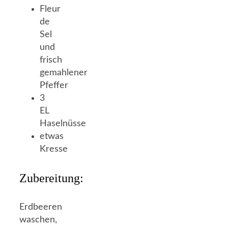
Fleur
de
Sel
und
frisch
gemahlener
Pfeffer
3
EL
Haselnüsse
etwas
Kresse
Zubereitung:
Erdbeeren
waschen,