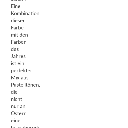
Eine
Kombination
dieser
Farbe
mit den
Farben
des
Jahres
ist ein
perfekter
Mix aus
Pastelltönen,
die
nicht
nur an
Ostern
eine