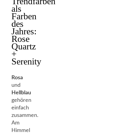
Trendfarben
als
Farben
des
Jahres:
Rose
Quartz
+
Serenity
Rosa
und
Hellblau
gehören
einfach
zusammen.
Am
Himmel