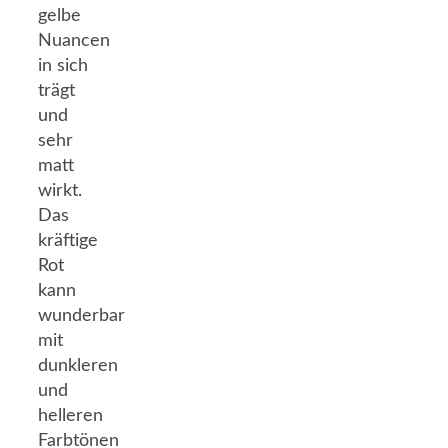
gelbe
Nuancen
in sich
trägt
und
sehr
matt
wirkt.
Das
kräftige
Rot
kann
wunderbar
mit
dunkleren
und
helleren
Farbtönen