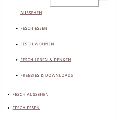
AUSSEHEN
FESCH ESSEN
FESCH WOHNEN
FESCH LEBEN & DENKEN
FREEBIES & DOWNLOADS
FESCH AUSSEHEN
FESCH ESSEN