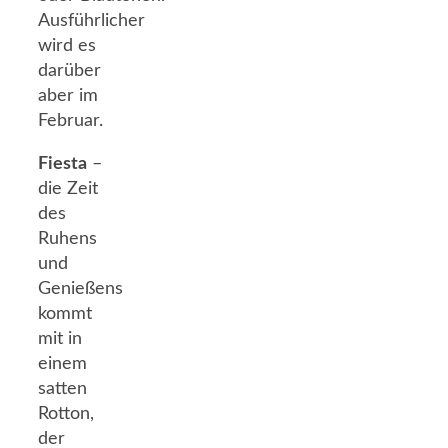
Ausführlicher
wird es
darüber
aber im
Februar.
Fiesta
–
die Zeit
des
Ruhens
und
Genießens
kommt
mit in
einem
satten
Rotton,
der