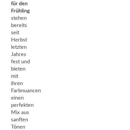
für den
Frühling
stehen
bereits
seit
Herbst
letzten
Jahres
fest und
bieten
mit
ihren
Farbnuancen
einen
perfekten
Mix aus
sanften
Tönen