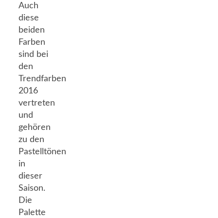
Auch
diese
beiden
Farben
sind bei
den
Trendfarben
2016
vertreten
und
gehören
zu den
Pastelltönen
in
dieser
Saison.
Die
Palette