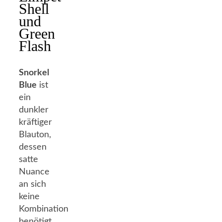
Shell
und
Green
Flash
Snorkel
Blue
ist
ein
dunkler
kräftiger
Blauton,
dessen
satte
Nuance
an sich
keine
Kombination
benötigt.