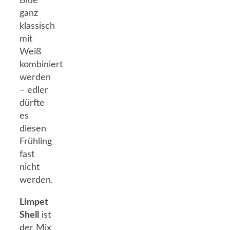
Blue
ganz
klassisch
mit
Weiß
kombiniert
werden
– edler
dürfte
es
diesen
Frühling
fast
nicht
werden.
Limpet
Shell
ist
der Mix