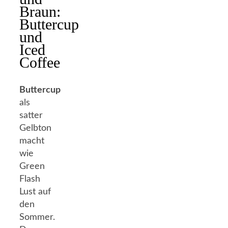
Braun:
Buttercup
und
Iced
Coffee
Buttercup
als
satter
Gelbton
macht
wie
Green
Flash
Lust auf
den
Sommer.