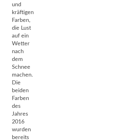
und
kräftigen
Farben,
die Lust
auf ein
Wetter
nach
dem
Schnee
machen.
Die
beiden
Farben
des
Jahres
2016
wurden
bereits