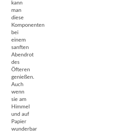
kann
man
diese
Komponenten
bei
einem
sanften
Abendrot
des
Öfteren
genießen.
Auch
wenn
sie am
Himmel
und auf
Papier
wunderbar