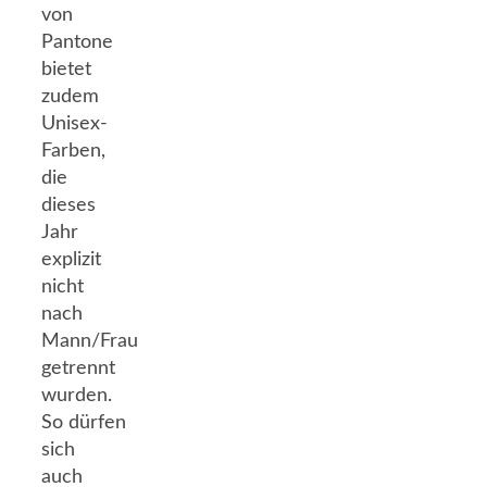
von
Pantone
bietet
zudem
Unisex-
Farben,
die
dieses
Jahr
explizit
nicht
nach
Mann/Frau
getrennt
wurden.
So dürfen
sich
auch