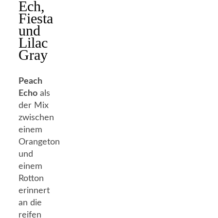
Ech,
Fiesta
und
Lilac
Gray
Peach
Echo
als
der Mix
zwischen
einem
Orangeton
und
einem
Rotton
erinnert
an die
reifen