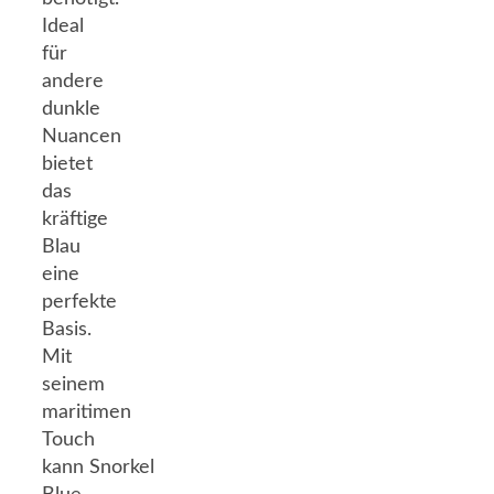
Ideal
für
andere
dunkle
Nuancen
bietet
das
kräftige
Blau
eine
perfekte
Basis.
Mit
seinem
maritimen
Touch
kann Snorkel