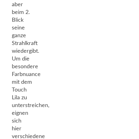
aber
beim 2.
Blick
seine
ganze
Strahlkraft
wiedergibt.
Um die
besondere
Farbnuance
mit dem
Touch
Lila zu
unterstreichen,
eignen
sich
hier
verschiedene