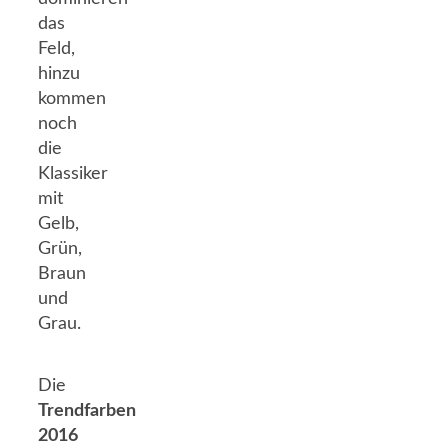
das
Feld,
hinzu
kommen
noch
die
Klassiker
mit
Gelb,
Grün,
Braun
und
Grau.
Die
Trendfarben
2016