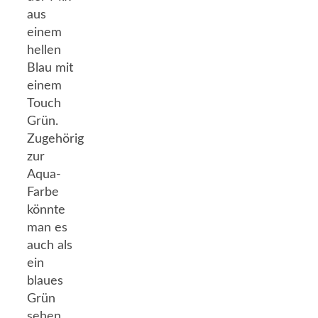
aus
einem
hellen
Blau mit
einem
Touch
Grün.
Zugehörig
zur
Aqua-
Farbe
könnte
man es
auch als
ein
blaues
Grün
sehen.