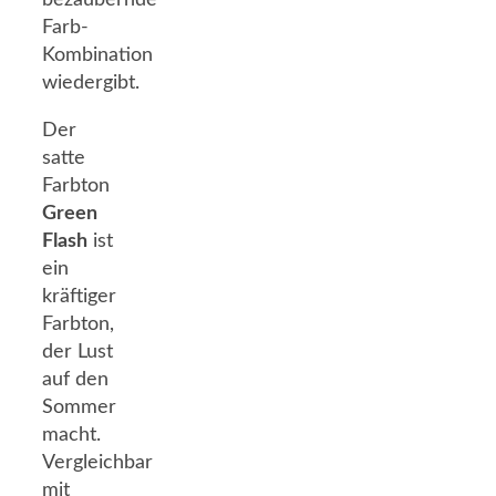
bezaubernde
Farb-
Kombination
wiedergibt.
Der
satte
Farbton
Green
Flash
ist
ein
kräftiger
Farbton,
der Lust
auf den
Sommer
macht.
Vergleichbar
mit