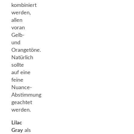
kombiniert
werden,
allen
voran
Gelb-
und
Orangetöne.
Natürlich
sollte
auf eine
feine
Nuance-
Abstimmung
geachtet
werden.
Lilac
Gray
als