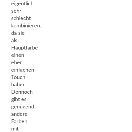
eigentlich
sehr
schlecht
kombinieren,
da sie
als
Hauptfarbe
einen
eher
einfachen
Touch
haben.
Dennoch
gibt es
genügend
andere
Farben,
mit