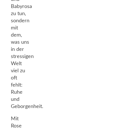
Babyrosa
zu tun,
sondern
mit
dem,
was uns
in der
stressigen
Welt
viel zu
oft
fehlt:
Ruhe
und
Geborgenheit.
Mit
Rose