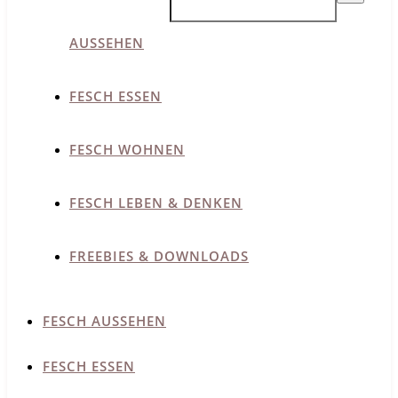
AUSSEHEN
FESCH ESSEN
FESCH WOHNEN
FESCH LEBEN & DENKEN
FREEBIES & DOWNLOADS
FESCH AUSSEHEN
FESCH ESSEN