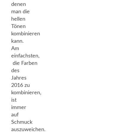
denen
man die
hellen
Tönen
kombinieren
kann.
Am
einfachsten,
die Farben
des
Jahres
2016 zu
kombinieren,
ist
immer
auf
Schmuck
auszuweichen.