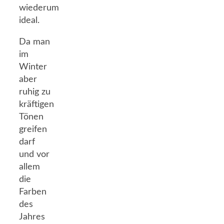
wiederum
ideal.
Da man
im
Winter
aber
ruhig zu
kräftigen
Tönen
greifen
darf
und vor
allem
die
Farben
des
Jahres