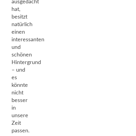
ausgedacht
hat,
besitzt
natürlich
einen
interessanten
und
schönen
Hintergrund
– und
es
könnte
nicht
besser
in
unsere
Zeit
passen.