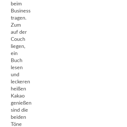
beim
Business
tragen.
Zum
auf der
Couch
liegen,
ein
Buch
lesen
und
leckeren
heißen
Kakao
genießen
sind die
beiden
Töne