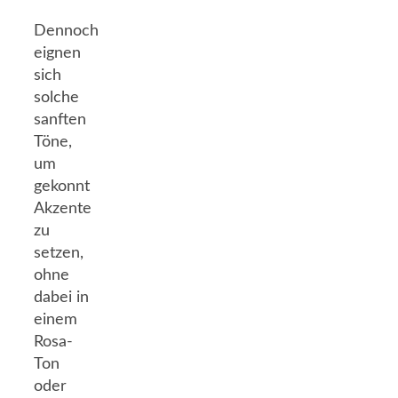
Dennoch
eignen
sich
solche
sanften
Töne,
um
gekonnt
Akzente
zu
setzen,
ohne
dabei in
einem
Rosa-
Ton
oder