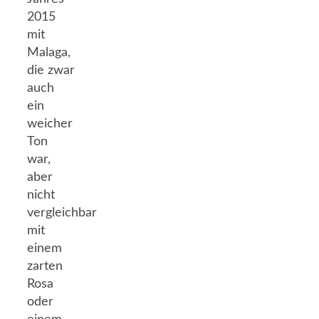
2015
mit
Malaga,
die zwar
auch
ein
weicher
Ton
war,
aber
nicht
vergleichbar
mit
einem
zarten
Rosa
oder