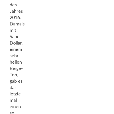
des
Jahres
2016.
Damals
mit
Sand
Dollar,
einem
sehr
hellen
Beige-
Ton,
gab es
das
letzte
mal
einen
so