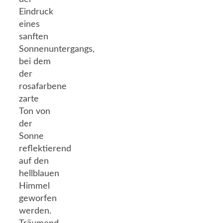
Eindruck
eines
sanften
Sonnenuntergangs,
bei dem
der
rosafarbene
zarte
Ton von
der
Sonne
reflektierend
auf den
hellblauen
Himmel
geworfen
werden.