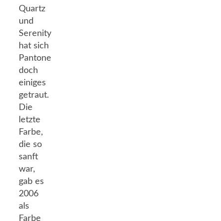
Quartz
und
Serenity
hat sich
Pantone
doch
einiges
getraut.
Die
letzte
Farbe,
die so
sanft
war,
gab es
2006
als
Farbe