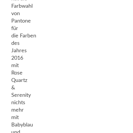
Farbwahl
von
Pantone
für
die Farben
des
Jahres
2016
mit
Rose
Quartz
&
Serenity
nichts
mehr
mit
Babyblau
und