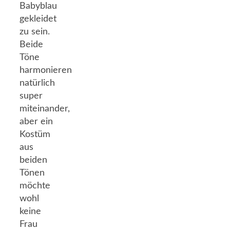
Babyblau
gekleidet
zu sein.
Beide
Töne
harmonieren
natürlich
super
miteinander,
aber ein
Kostüm
aus
beiden
Tönen
möchte
wohl
keine
Frau