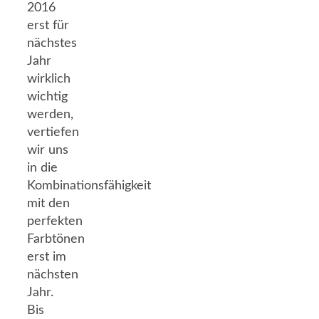
2016
erst für
nächstes
Jahr
wirklich
wichtig
werden,
vertiefen
wir uns
in die
Kombinationsfähigkeit
mit den
perfekten
Farbtönen
erst im
nächsten
Jahr.
Bis