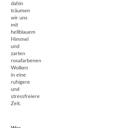
dahin
träumen
wir uns
mit
hellblauem
Himmel
und
zarten
rosafarbenen
Wolken
in eine
ruhigere
und
stressfreiere
Zeit.