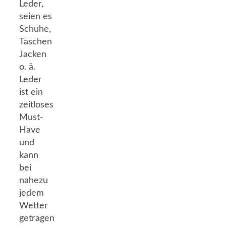
Leder,
seien es
Schuhe,
Taschen
Jacken
o. ä.
Leder
ist ein
zeitloses
Must-
Have
und
kann
bei
nahezu
jedem
Wetter
getragen