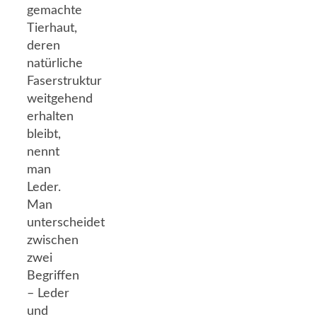
gemachte
Tierhaut,
deren
natürliche
Faserstruktur
weitgehend
erhalten
bleibt,
nennt
man
Leder.
Man
unterscheidet
zwischen
zwei
Begriffen
– Leder
und