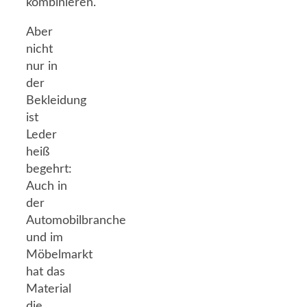
kombinieren.
Aber
nicht
nur in
der
Bekleidung
ist
Leder
heiß
begehrt:
Auch in
der
Automobilbranche
und im
Möbelmarkt
hat das
Material
die