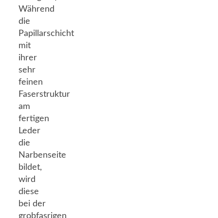
Während
die
Papillarschicht
mit
ihrer
sehr
feinen
Faserstruktur
am
fertigen
Leder
die
Narbenseite
bildet,
wird
diese
bei der
grobfasrigen