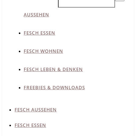
AUSSEHEN
FESCH ESSEN
FESCH WOHNEN
FESCH LEBEN & DENKEN
FREEBIES & DOWNLOADS
FESCH AUSSEHEN
FESCH ESSEN