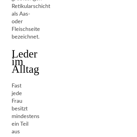
Retikularschicht
als Aas-
oder
Fleischseite
bezeichnet.
Leder
im
Alltag
Fast
jede
Frau
besitzt
mindestens
ein Teil
aus