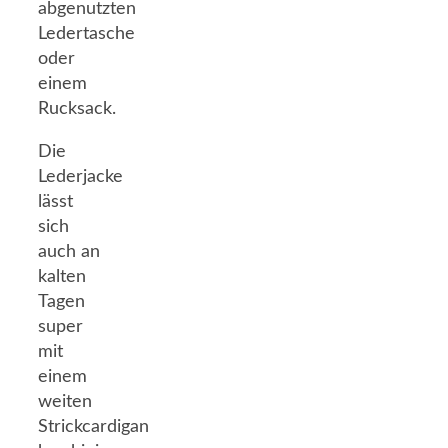
abgenutzten
Ledertasche
oder
einem
Rucksack.
Die
Lederjacke
lässt
sich
auch an
kalten
Tagen
super
mit
einem
weiten
Strickcardigan