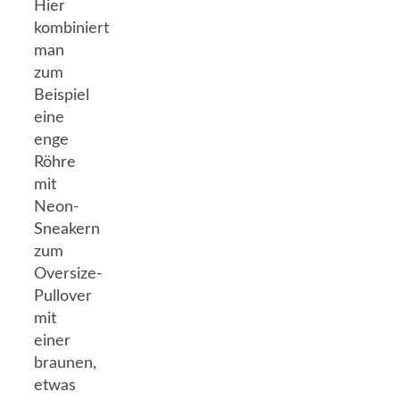
Hier
kombiniert
man
zum
Beispiel
eine
enge
Röhre
mit
Neon-
Sneakern
zum
Oversize-
Pullover
mit
einer
braunen,
etwas