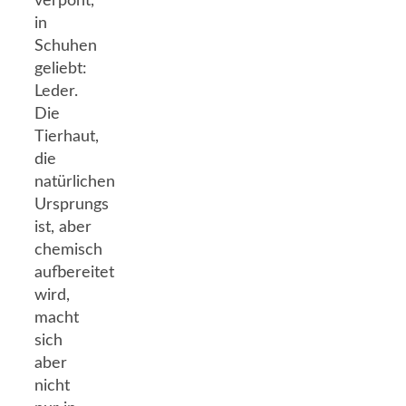
verpönt,
in
Schuhen
geliebt:
Leder.
Die
Tierhaut,
die
natürlichen
Ursprungs
ist, aber
chemisch
aufbereitet
wird,
macht
sich
aber
nicht