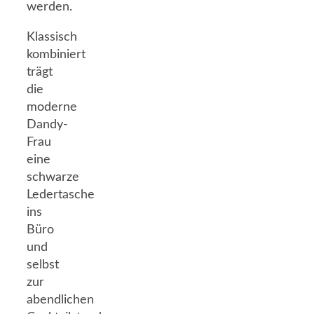
werden.
Klassisch
kombiniert
trägt
die
moderne
Dandy-
Frau
eine
schwarze
Ledertasche
ins
Büro
und
selbst
zur
abendlichen