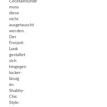
Cocktailstunde
muss
diese
nicht
ausgetauscht
werden.
Der
Freizeit-
Look
gestaltet
sich
hingegen
locker-
lässig
im
Shabby-
Chic
Style: