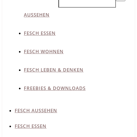
AUSSEHEN
FESCH ESSEN
FESCH WOHNEN
FESCH LEBEN & DENKEN
FREEBIES & DOWNLOADS
FESCH AUSSEHEN
FESCH ESSEN