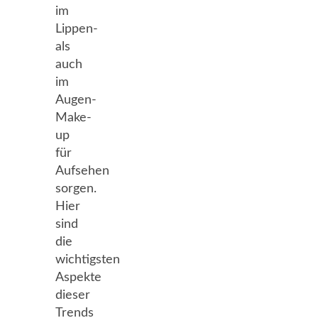
im
Lippen-
als
auch
im
Augen-
Make-
up
für
Aufsehen
sorgen.
Hier
sind
die
wichtigsten
Aspekte
dieser
Trends