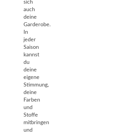
sich
auch
deine
Garderobe.
In
jeder
Saison
kannst
du
deine
eigene
Stimmung,
deine
Farben
und
Stoffe
mitbringen
und