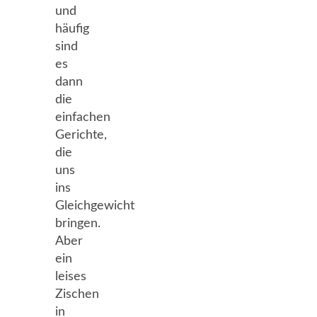
und
häufig
sind
es
dann
die
einfachen
Gerichte,
die
uns
ins
Gleichgewicht
bringen.
Aber
ein
leises
Zischen
in