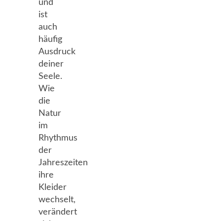
und
ist
auch
häufig
Ausdruck
deiner
Seele.
Wie
die
Natur
im
Rhythmus
der
Jahreszeiten
ihre
Kleider
wechselt,
verändert