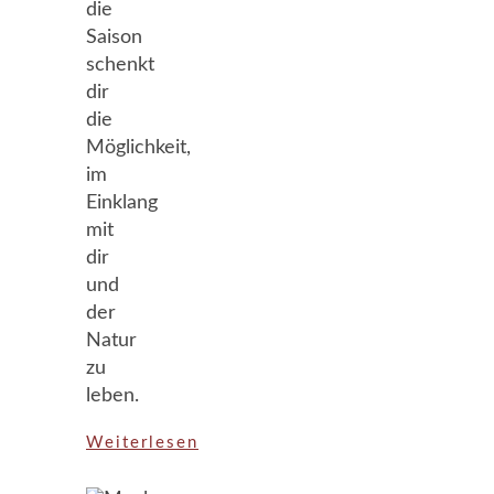
die
Saison
schenkt
dir
die
Möglichkeit,
im
Einklang
mit
dir
und
der
Natur
zu
leben.
Weiterlesen