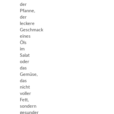
der
Pfanne,
der
leckere
Geschmack
eines
Öls
im
Salat
oder
das
Gemüse,
das
nicht
voller
Fett,
sondern
gesunder