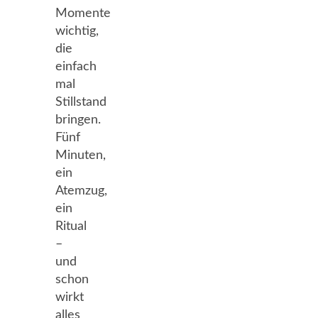
Momente
wichtig,
die
einfach
mal
Stillstand
bringen.
Fünf
Minuten,
ein
Atemzug,
ein
Ritual
–
und
schon
wirkt
alles