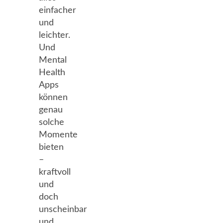
einfacher
und
leichter.
Und
Mental
Health
Apps
können
genau
solche
Momente
bieten
–
kraftvoll
und
doch
unscheinbar
und