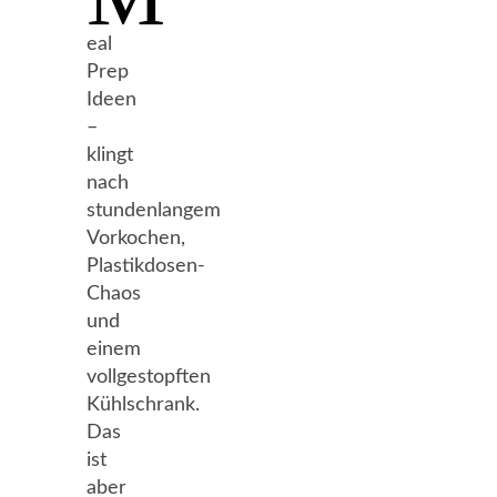
eal
Prep
Ideen
–
klingt
nach
stundenlangem
Vorkochen,
Plastikdosen-
Chaos
und
einem
vollgestopften
Kühlschrank.
Das
ist
aber