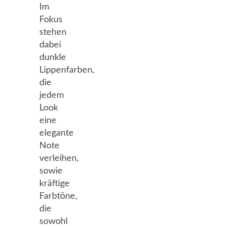
Im
Fokus
stehen
dabei
dunkle
Lippenfarben,
die
jedem
Look
eine
elegante
Note
verleihen,
sowie
kräftige
Farbtöne,
die
sowohl