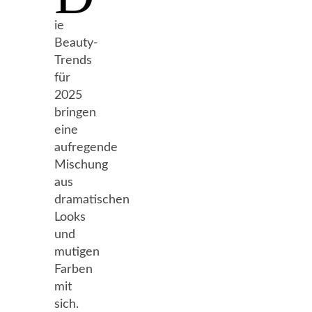
ie
Beauty-
Trends
für
2025
bringen
eine
aufregende
Mischung
aus
dramatischen
Looks
und
mutigen
Farben
mit
sich.