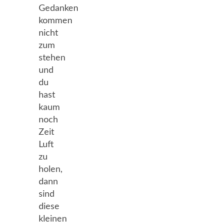
Gedanken
kommen
nicht
zum
stehen
und
du
hast
kaum
noch
Zeit
Luft
zu
holen,
dann
sind
diese
kleinen