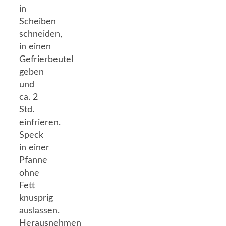
in
Scheiben
schneiden,
in einen
Gefrierbeutel
geben
und
ca. 2
Std.
einfrieren.
Speck
in einer
Pfanne
ohne
Fett
knusprig
auslassen.
Herausnehmen