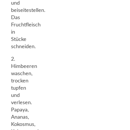
und
beiseitestellen.
Das
Fruchtfleisch
in
Stücke
schneiden.
2.
Himbeeren
waschen,
trocken
tupfen
und
verlesen.
Papaya,
Ananas,
Kokosmus,