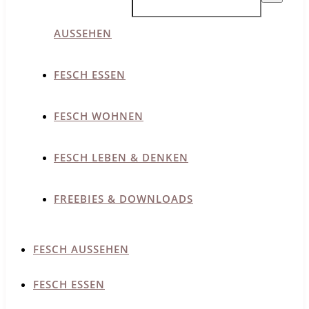
AUSSEHEN
FESCH ESSEN
FESCH WOHNEN
FESCH LEBEN & DENKEN
FREEBIES & DOWNLOADS
FESCH AUSSEHEN
FESCH ESSEN