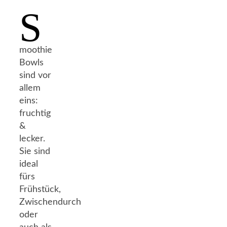
S
moothie
Bowls
sind vor
allem
eins:
fruchtig
&
lecker.
Sie sind
ideal
fürs
Frühstück,
Zwischendurch
oder