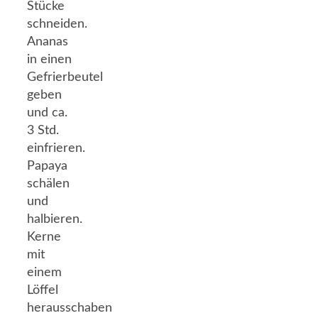
Stücke
schneiden.
Ananas
in einen
Gefrierbeutel
geben
und ca.
3 Std.
einfrieren.
Papaya
schälen
und
halbieren.
Kerne
mit
einem
Löffel
herausschaben