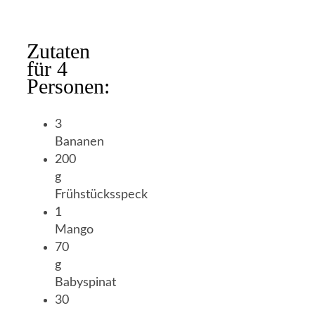
Zutaten
für 4
Personen:
3
Bananen
200
g
Frühstücksspeck
1
Mango
70
g
Babyspinat
30