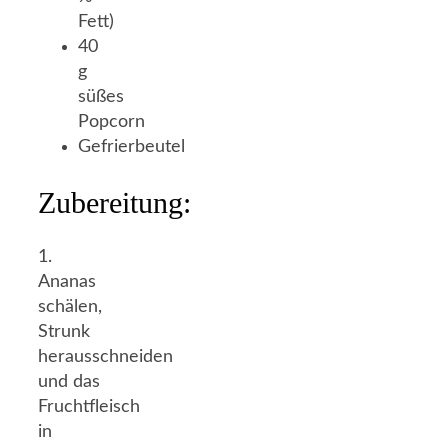
Fett)
40
g
süßes
Popcorn
Gefrierbeutel
Zubereitung:
1.
Ananas
schälen,
Strunk
herausschneiden
und das
Fruchtfleisch
in