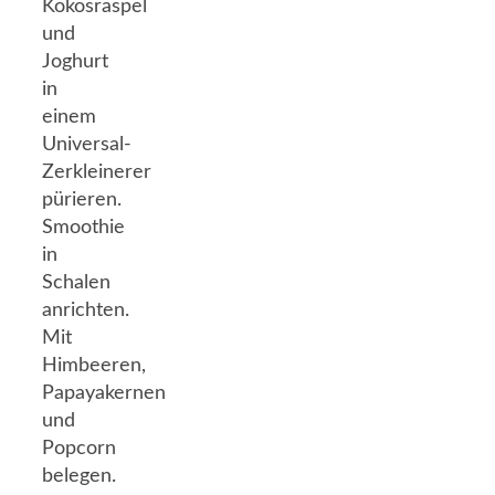
Kokosraspel
und
Joghurt
in
einem
Universal-
Zerkleinerer
pürieren.
Smoothie
in
Schalen
anrichten.
Mit
Himbeeren,
Papayakernen
und
Popcorn
belegen.