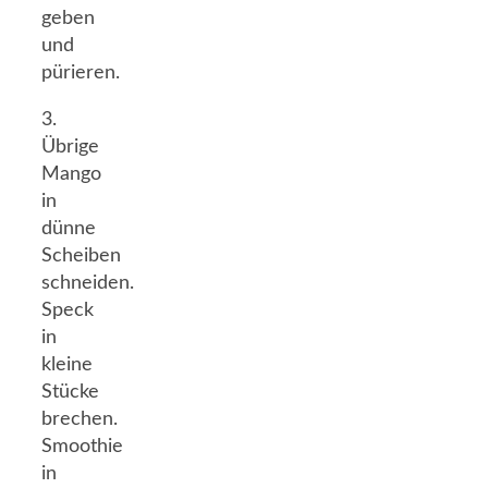
geben
und
pürieren.
3.
Übrige
Mango
in
dünne
Scheiben
schneiden.
Speck
in
kleine
Stücke
brechen.
Smoothie
in