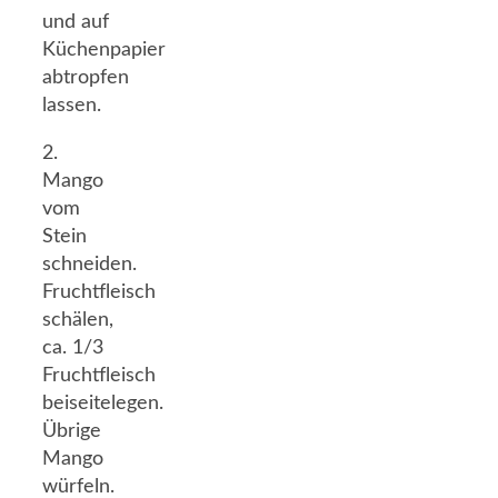
und auf
Küchenpapier
abtropfen
lassen.
2.
Mango
vom
Stein
schneiden.
Fruchtfleisch
schälen,
ca. 1/3
Fruchtfleisch
beiseitelegen.
Übrige
Mango
würfeln.