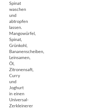
Spinat
waschen
und
abtropfen
lassen.
Mangowürfel,
Spinat,
Grünkohl,
Bananenscheiben,
Leinsamen,
Öl,
Zitronensaft,
Curry
und
Joghurt
in einen
Universal-
Zerkleinerer