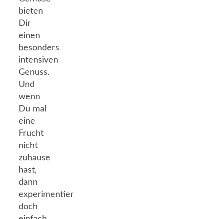
bieten
Dir
einen
besonders
intensiven
Genuss.
Und
wenn
Du mal
eine
Frucht
nicht
zuhause
hast,
dann
experimentier
doch