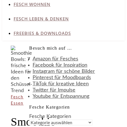
FESCH WOHNEN
FESCH LEBEN & DENKEN
FREEBIES & DOWNLOADS
Besuch mich auf …
Amazon für Fesches
Facebook für Inspiration
Instagram für schöne Bilder
Pinterest für Moodboards
TikTok für kreative Ideen
Twitter für Impulse
Youtube für Entspannung
Fesch
Essen
Fesche Kategorien
Fesche Kategorien
Smoothie