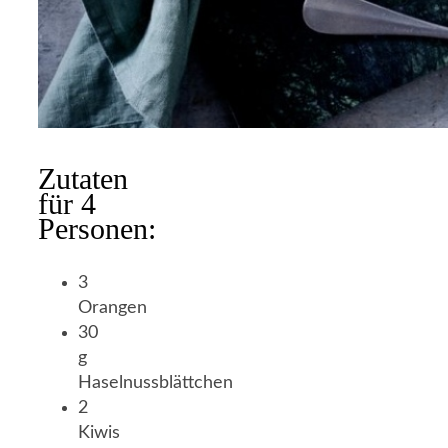
Zutaten
für 4
Personen:
3
Orangen
30
g
Haselnussblättchen
2
Kiwis