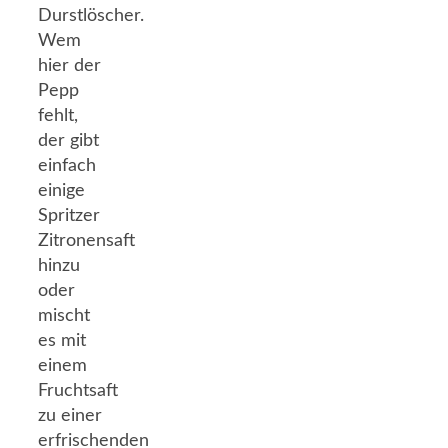
Durstlöscher.
Wem
hier der
Pepp
fehlt,
der gibt
einfach
einige
Spritzer
Zitronensaft
hinzu
oder
mischt
es mit
einem
Fruchtsaft
zu einer
erfrischenden