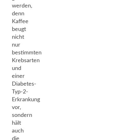
werden,
denn
Kaffee
beugt
nicht
nur
bestimmten
Krebsarten
und
einer
Diabetes-
Typ-2-
Erkrankung
vor,
sondern
hält
auch
die