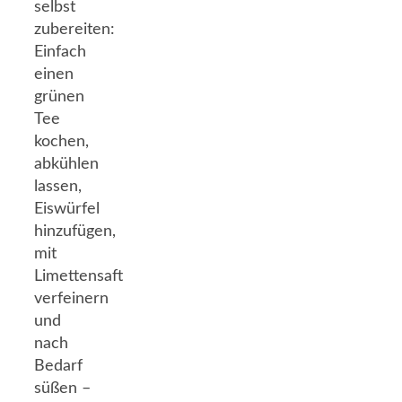
selbst
zubereiten:
Einfach
einen
grünen
Tee
kochen,
abkühlen
lassen,
Eiswürfel
hinzufügen,
mit
Limettensaft
verfeinern
und
nach
Bedarf
süßen –