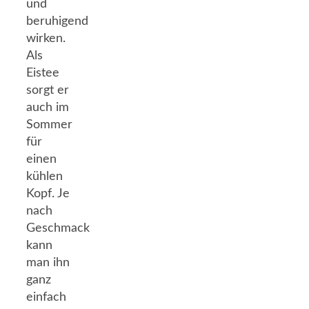
und
beruhigend
wirken.
Als
Eistee
sorgt er
auch im
Sommer
für
einen
kühlen
Kopf. Je
nach
Geschmack
kann
man ihn
ganz
einfach