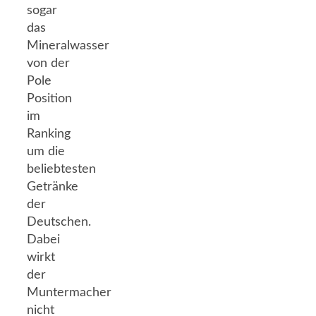
sogar
das
Mineralwasser
von der
Pole
Position
im
Ranking
um die
beliebtesten
Getränke
der
Deutschen.
Dabei
wirkt
der
Muntermacher
nicht