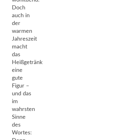
Doch
auch in
der
warmen
Jahreszeit
macht
das
Heißgetränk
eine
gute
Figur –
und das
im
wahrsten
Sinne
des
Wortes: