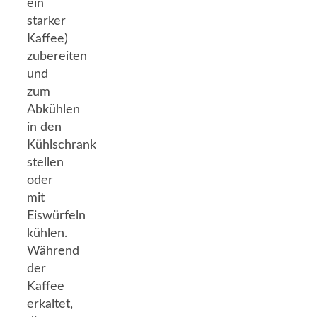
ein
starker
Kaffee)
zubereiten
und
zum
Abkühlen
in den
Kühlschrank
stellen
oder
mit
Eiswürfeln
kühlen.
Während
der
Kaffee
erkaltet,