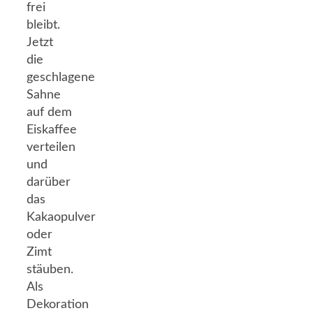
frei
bleibt.
Jetzt
die
geschlagene
Sahne
auf dem
Eiskaffee
verteilen
und
darüber
das
Kakaopulver
oder
Zimt
stäuben.
Als
Dekoration