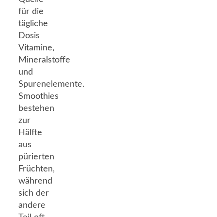
für die
tägliche
Dosis
Vitamine,
Mineralstoffe
und
Spurenelemente.
Smoothies
bestehen
zur
Hälfte
aus
pürierten
Früchten,
während
sich der
andere