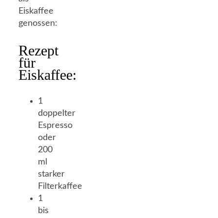
Eiskaffee
genossen:
Rezept
für
Eiskaffee:
1
doppelter
Espresso
oder
200
ml
starker
Filterkaffee
1
bis