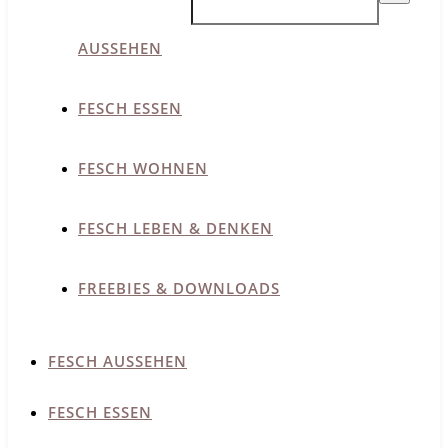
AUSSEHEN
FESCH ESSEN
FESCH WOHNEN
FESCH LEBEN & DENKEN
FREEBIES & DOWNLOADS
FESCH AUSSEHEN
FESCH ESSEN