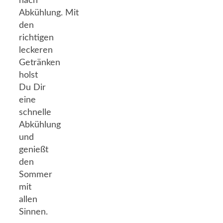
nach
Abkühlung. Mit
den
richtigen
leckeren
Getränken
holst
Du Dir
eine
schnelle
Abkühlung
und
genießt
den
Sommer
mit
allen
Sinnen.