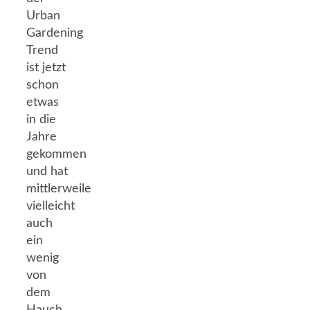
Urban
Gardening
Trend
ist jetzt
schon
etwas
in die
Jahre
gekommen
und hat
mittlerweile
vielleicht
auch
ein
wenig
von
dem