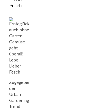
Fesch
Zugegeben,
der
Urban
Gardening
Trend