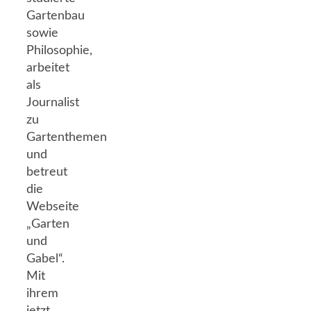
Gartenbau
sowie
Philosophie,
arbeitet
als
Journalist
zu
Gartenthemen
und
betreut
die
Webseite
„Garten
und
Gabel“.
Mit
ihrem