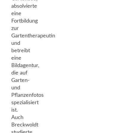
absolvierte
eine
Fortbildung
zur
Gartentherapeutin
und
betreibt
eine
Bildagentur,
die auf
Garten-
und
Pflanzenfotos
spezialisiert
ist.
Auch
Breckwoldt
studierte