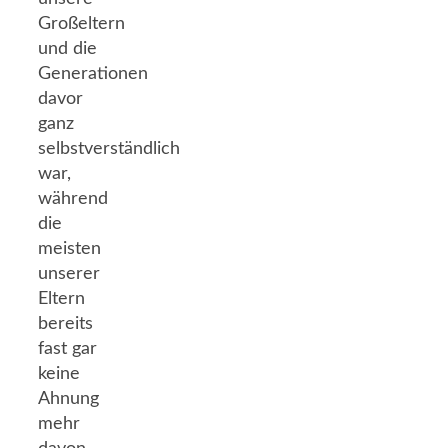
Großeltern
und die
Generationen
davor
ganz
selbstverständlich
war,
während
die
meisten
unserer
Eltern
bereits
fast gar
keine
Ahnung
mehr