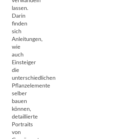
verwandeln
lassen.
Darin
finden
sich
Anleitungen,
wie
auch
Einsteiger
die
unterschiedlichen
Pflanzelemente
selber
bauen
können,
detaillierte
Portraits
von