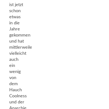
ist jetzt
schon
etwas
in die
Jahre
gekommen
und hat
mittlerweile
vielleicht
auch
ein
wenig
von
dem
Hauch
Coolness
und der
Anarchie,