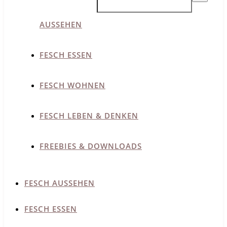
AUSSEHEN
FESCH ESSEN
FESCH WOHNEN
FESCH LEBEN & DENKEN
FREEBIES & DOWNLOADS
FESCH AUSSEHEN
FESCH ESSEN