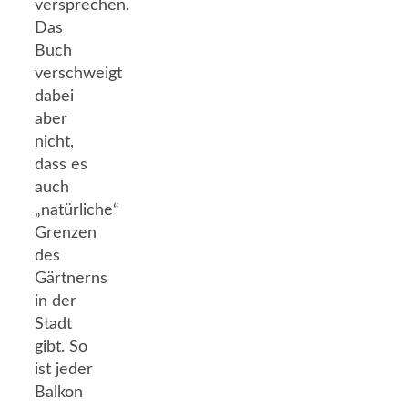
versprechen.
Das
Buch
verschweigt
dabei
aber
nicht,
dass es
auch
„natürliche“
Grenzen
des
Gärtnerns
in der
Stadt
gibt. So
ist jeder
Balkon