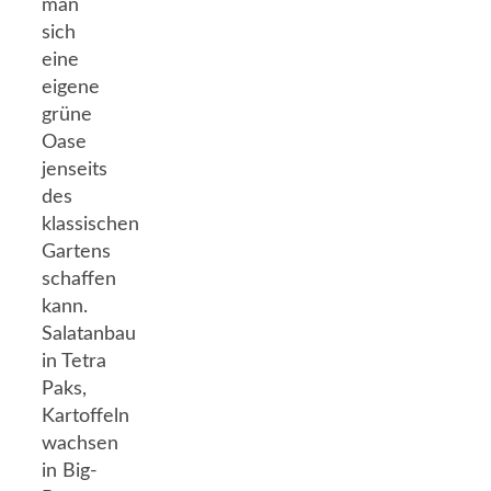
man
sich
eine
eigene
grüne
Oase
jenseits
des
klassischen
Gartens
schaffen
kann.
Salatanbau
in Tetra
Paks,
Kartoffeln
wachsen
in Big-