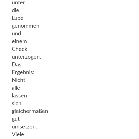
unter
die
Lupe
genommen
und
einem
Check
unterzogen.
Das
Ergebnis:
Nicht
alle
lassen
sich
gleichermaßen
gut
umsetzen.
Viele