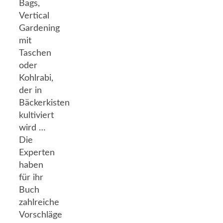
Bags,
Vertical
Gardening
mit
Taschen
oder
Kohlrabi,
der in
Bäckerkisten
kultiviert
wird …
Die
Experten
haben
für ihr
Buch
zahlreiche
Vorschläge