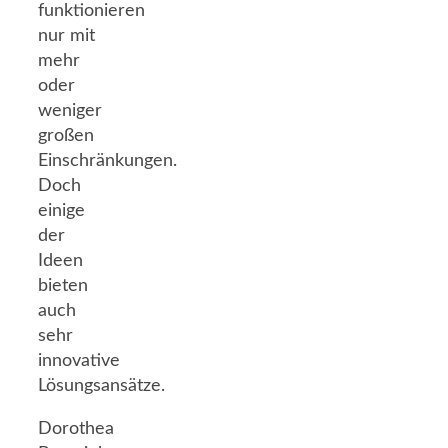
funktionieren
nur mit
mehr
oder
weniger
großen
Einschränkungen.
Doch
einige
der
Ideen
bieten
auch
sehr
innovative
Lösungsansätze.
Dorothea