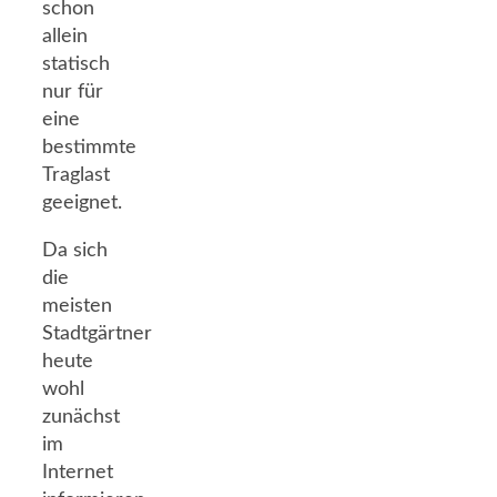
schon
allein
statisch
nur für
eine
bestimmte
Traglast
geeignet.
Da sich
die
meisten
Stadtgärtner
heute
wohl
zunächst
im
Internet