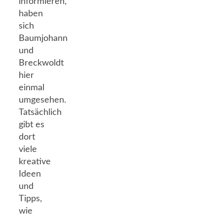
informieren,
haben
sich
Baumjohann
und
Breckwoldt
hier
einmal
umgesehen.
Tatsächlich
gibt es
dort
viele
kreative
Ideen
und
Tipps,
wie