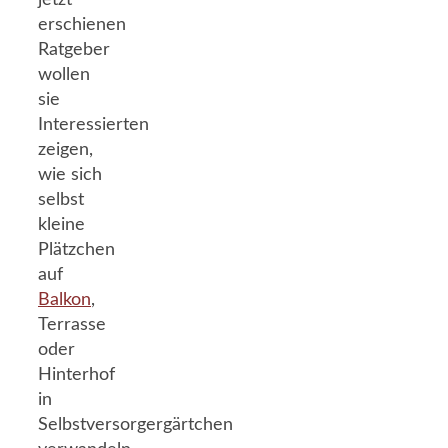
jetzt
erschienen
Ratgeber
wollen
sie
Interessierten
zeigen,
wie sich
selbst
kleine
Plätzchen
auf
Balkon
,
Terrasse
oder
Hinterhof
in
Selbstversorgergärtchen