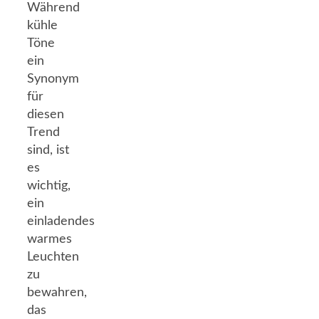
Während
kühle
Töne
ein
Synonym
für
diesen
Trend
sind, ist
es
wichtig,
ein
einladendes
warmes
Leuchten
zu
bewahren,
das