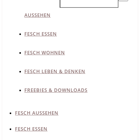
AUSSEHEN
FESCH ESSEN
FESCH WOHNEN
FESCH LEBEN & DENKEN
FREEBIES & DOWNLOADS
FESCH AUSSEHEN
FESCH ESSEN