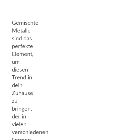
Gemischte
Metalle
sind das
perfekte
Element,
um
diesen
Trend in
dein
Zuhause
zu
bringen,
der in
vielen
verschiedenen