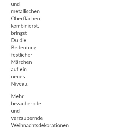
und
metallischen
Oberflächen
kombinierst,
bringst
Du die
Bedeutung
festlicher
Märchen
auf ein
neues
Niveau.
Mehr
bezaubernde
und
verzaubernde
Weihnachtsdekorationen