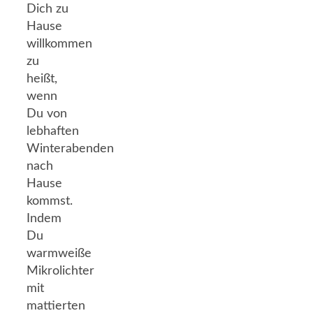
Dich zu
Hause
willkommen
zu
heißt,
wenn
Du von
lebhaften
Winterabenden
nach
Hause
kommst.
Indem
Du
warmweiße
Mikrolichter
mit
mattierten