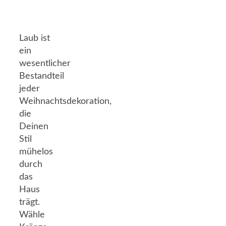
Laub ist
ein
wesentlicher
Bestandteil
jeder
Weihnachtsdekoration,
die
Deinen
Stil
mühelos
durch
das
Haus
trägt.
Wähle