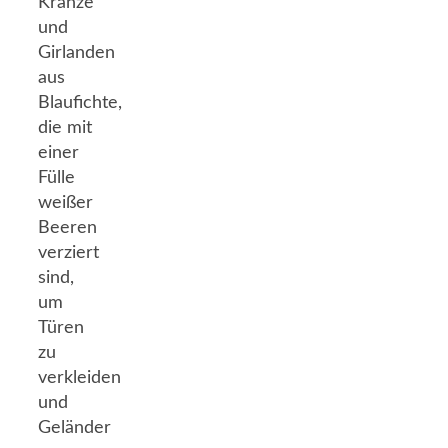
Kränze
und
Girlanden
aus
Blaufichte,
die mit
einer
Fülle
weißer
Beeren
verziert
sind,
um
Türen
zu
verkleiden
und
Geländer