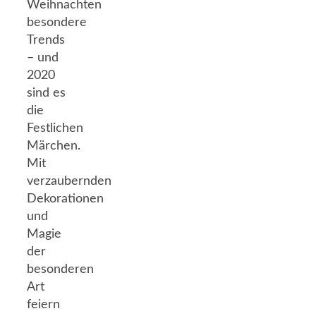
Weihnachten
besondere
Trends
– und
2020
sind es
die
Festlichen
Märchen.
Mit
verzaubernden
Dekorationen
und
Magie
der
besonderen
Art
feiern