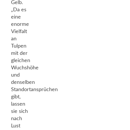
Gelb.
„Da es
eine
enorme
Vielfalt
an
Tulpen
mit der
gleichen
Wuchshöhe
und
denselben
Standortansprüchen
gibt,
lassen
sie sich
nach
Lust