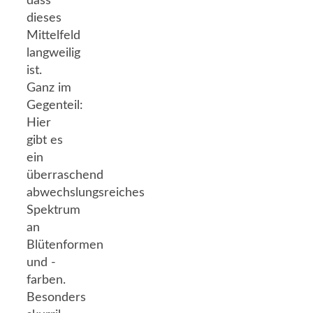
dass
dieses
Mittelfeld
langweilig
ist.
Ganz im
Gegenteil:
Hier
gibt es
ein
überraschend
abwechslungsreiches
Spektrum
an
Blütenformen
und -
farben.
Besonders