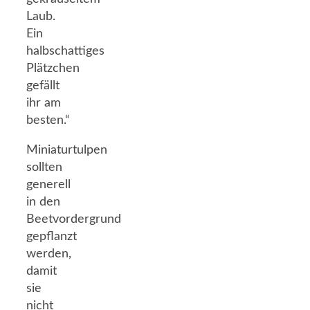
Laub.
Ein
halbschattiges
Plätzchen
gefällt
ihr am
besten.“
Miniaturtulpen
sollten
generell
in den
Beetvordergrund
gepflanzt
werden,
damit
sie
nicht