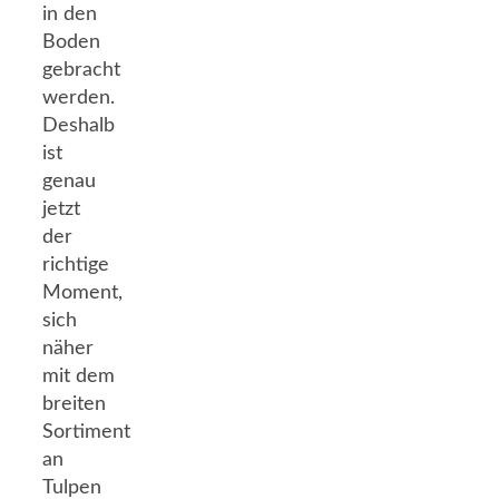
in den
Boden
gebracht
werden.
Deshalb
ist
genau
jetzt
der
richtige
Moment,
sich
näher
mit dem
breiten
Sortiment
an
Tulpen