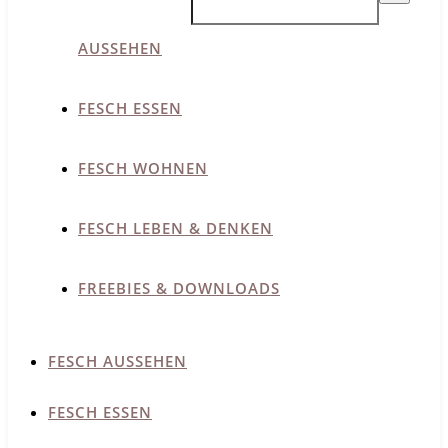
AUSSEHEN
FESCH ESSEN
FESCH WOHNEN
FESCH LEBEN & DENKEN
FREEBIES & DOWNLOADS
FESCH AUSSEHEN
FESCH ESSEN