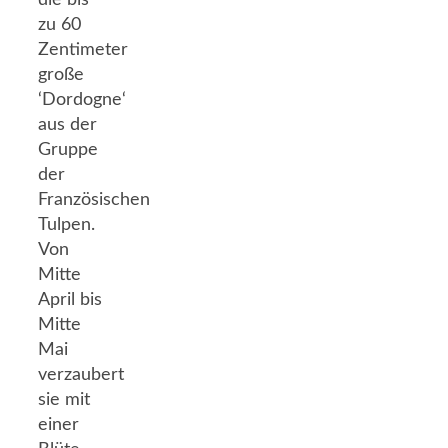
zu 60
Zentimeter
große
‘Dordogne‘
aus der
Gruppe
der
Französischen
Tulpen.
Von
Mitte
April bis
Mitte
Mai
verzaubert
sie mit
einer