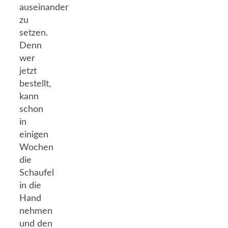
auseinander
zu
setzen.
Denn
wer
jetzt
bestellt,
kann
schon
in
einigen
Wochen
die
Schaufel
in die
Hand
nehmen
und den