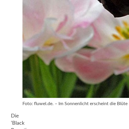
Foto: fluwel.de. – Im Sonnenlicht erscheint die Blüte
Die
‘Black