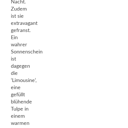
Nacht.
Zudem
ist sie
extravagant
gefranst.
Ein
wahrer
Sonnenschein
ist
dagegen
die
‘Limousine‘,
eine
gefüllt
blühende
Tulpe in
einem
warmen