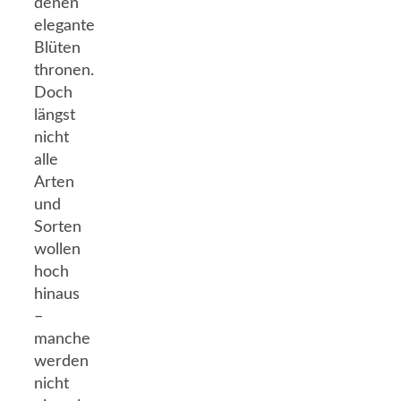
denen
elegante
Blüten
thronen.
Doch
längst
nicht
alle
Arten
und
Sorten
wollen
hoch
hinaus
–
manche
werden
nicht