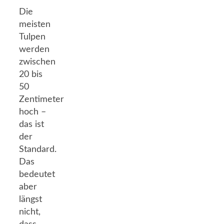
Die
meisten
Tulpen
werden
zwischen
20 bis
50
Zentimeter
hoch –
das ist
der
Standard.
Das
bedeutet
aber
längst
nicht,