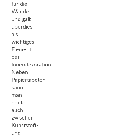
für die
Wände
und galt
überdies
als
wichtiges
Element
der
Innendekoration.
Neben
Papiertapeten
kann
man
heute
auch
zwischen
Kunststoff-
und