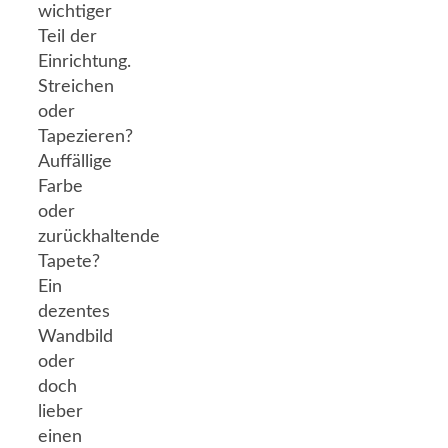
wichtiger
Teil der
Einrichtung.
Streichen
oder
Tapezieren?
Auffällige
Farbe
oder
zurückhaltende
Tapete?
Ein
dezentes
Wandbild
oder
doch
lieber
einen