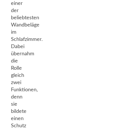
einer
der
beliebtesten
Wandbeläge
im
Schlafzimmer.
Dabei
übernahm
die
Rolle
gleich
zwei
Funktionen,
denn
sie
bildete
einen
Schutz