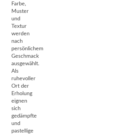
Farbe,
Muster
und
Textur
werden
nach
persönlichem
Geschmack
ausgewählt.
Als
ruhevoller
Ort der
Erholung
eignen
sich
gedämpfte
und
pastellige