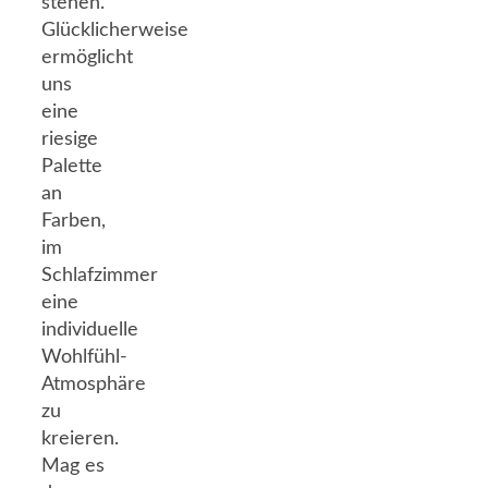
stehen.
Glücklicherweise
ermöglicht
uns
eine
riesige
Palette
an
Farben,
im
Schlafzimmer
eine
individuelle
Wohlfühl-
Atmosphäre
zu
kreieren.
Mag es