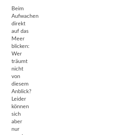
Beim
Aufwachen
direkt
auf das
Meer
blicken:
Wer
träumt
nicht
von
diesem
Anblick?
Leider
können
sich
aber
nur