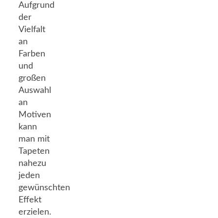
Aufgrund
der
Vielfalt
an
Farben
und
großen
Auswahl
an
Motiven
kann
man mit
Tapeten
nahezu
jeden
gewünschten
Effekt
erzielen.