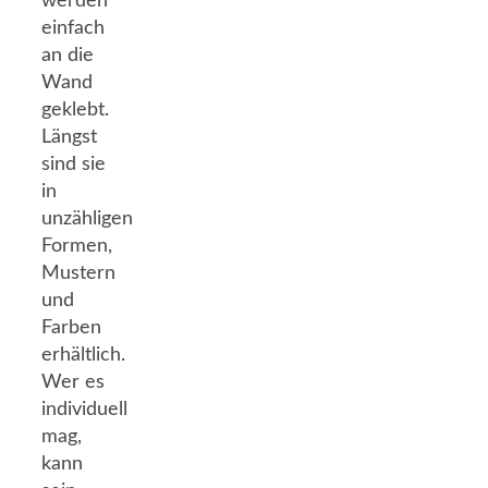
werden
einfach
an die
Wand
geklebt.
Längst
sind sie
in
unzähligen
Formen,
Mustern
und
Farben
erhältlich.
Wer es
individuell
mag,
kann