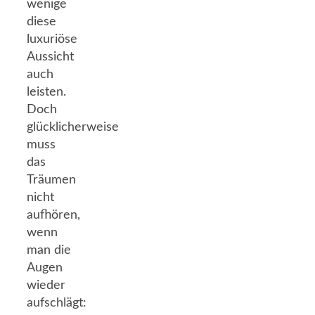
wenige
diese
luxuriöse
Aussicht
auch
leisten.
Doch
glücklicherweise
muss
das
Träumen
nicht
aufhören,
wenn
man die
Augen
wieder
aufschlägt: