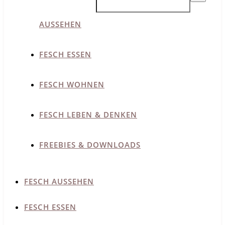
AUSSEHEN
FESCH ESSEN
FESCH WOHNEN
FESCH LEBEN & DENKEN
FREEBIES & DOWNLOADS
FESCH AUSSEHEN
FESCH ESSEN