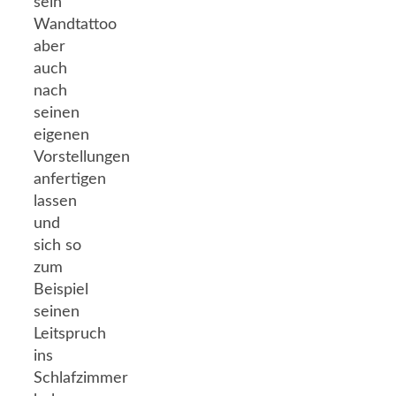
sein
Wandtattoo
aber
auch
nach
seinen
eigenen
Vorstellungen
anfertigen
lassen
und
sich so
zum
Beispiel
seinen
Leitspruch
ins
Schlafzimmer