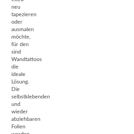
neu
tapezieren
oder
ausmalen
möchte,
für den
sind
Wandtattoos
die
ideale
Lösung.
Die
selbstklebenden
und
wieder
abziehbaren
Folien