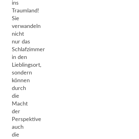
ins
Traumland!
Sie
verwandeln
nicht
nur das
Schlafzimmer
in den
Lieblingsort,
sondern
können
durch
die
Macht
der
Perspektive
auch
die