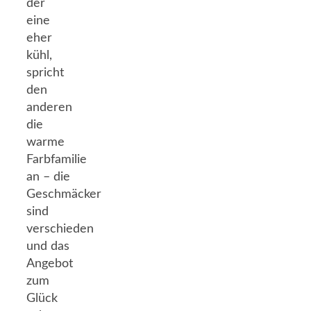
der
eine
eher
kühl,
spricht
den
anderen
die
warme
Farbfamilie
an – die
Geschmäcker
sind
verschieden
und das
Angebot
zum
Glück