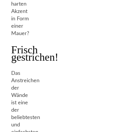
harten
Akzent
in Form
einer
Mauer?
Frisch
gestrichen!
Das
Anstreichen
der
Wände
ist eine
der
beliebtesten
und