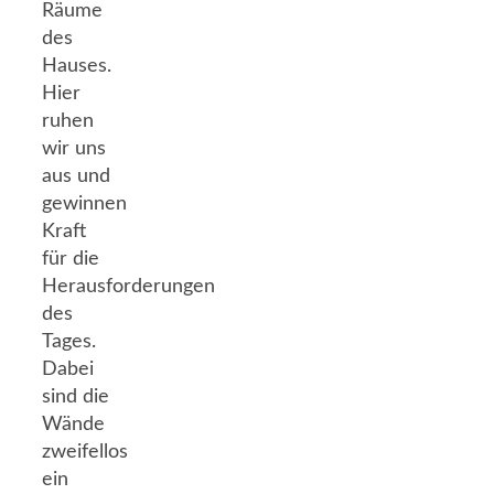
Räume
des
Hauses.
Hier
ruhen
wir uns
aus und
gewinnen
Kraft
für die
Herausforderungen
des
Tages.
Dabei
sind die
Wände
zweifellos
ein