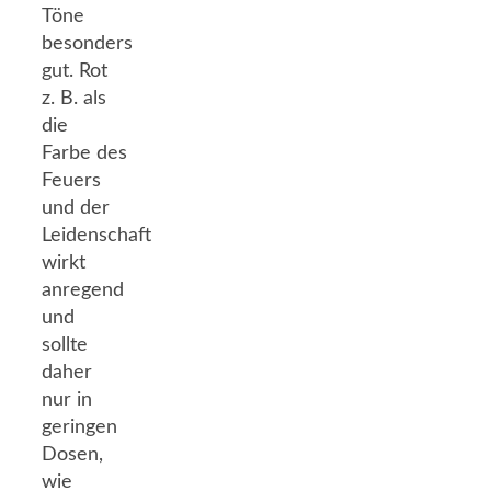
Töne
besonders
gut. Rot
z. B. als
die
Farbe des
Feuers
und der
Leidenschaft
wirkt
anregend
und
sollte
daher
nur in
geringen
Dosen,
wie