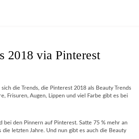
 2018 via Pinterest
ich die Trends, die Pinterest 2018 als Beauty Trends
re, Frisuren, Augen, Lippen und viel Farbe gibt es bei
d bei den Pinnern auf Pinterest. Satte 75 % mehr an
die letzten Jahre. Und nun gibt es auch die Beauty