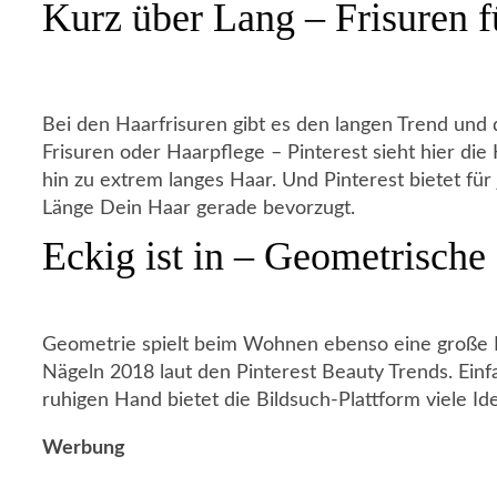
Kurz über Lang – Frisuren f
Bei den Haarfrisuren gibt es den langen Trend und
Frisuren oder Haarpflege – Pinterest sieht hier die
hin zu extrem langes Haar. Und Pinterest bietet für 
Länge Dein Haar gerade bevorzugt.
Eckig ist in – Geometrische
Geometrie spielt beim Wohnen ebenso eine große Ro
Nägeln 2018 laut den Pinterest Beauty Trends. Ei
ruhigen Hand bietet die Bildsuch-Plattform viele I
Werbung