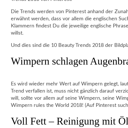
Die Trends werden von Pinterest anhand der Zunahm
erwähnt werden, dass vor allem die englischen Suchb
Klammern findest Du die jeweilige englische Phrase
willst.
Und dies sind die 10 Beauty Trends 2018 der Bildpl
Wimpern schlagen Augenbr
Es wird wieder mehr Wert auf Wimpern gelegt, la
Trend verfallen ist, muss nicht gänzlich darauf ve
will, sollte vor allem auf seine Wimpern, seine Wi
Wimpern rules the World 2018! (Auf Pinterest such
Voll Fett – Reinigung mit Ö