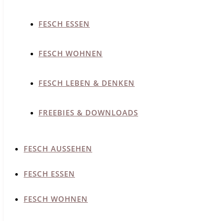
FESCH ESSEN
FESCH WOHNEN
FESCH LEBEN & DENKEN
FREEBIES & DOWNLOADS
FESCH AUSSEHEN
FESCH ESSEN
FESCH WOHNEN