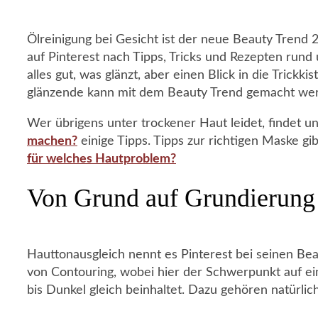
Ölreinigung bei Gesicht ist der neue Beauty Trend
auf Pinterest nach Tipps, Tricks und Rezepten rund u
alles gut, was glänzt, aber einen Blick in die Trick
glänzende kann mit dem Beauty Trend gemacht werde
Wer übrigens unter trockener Haut leidet, findet u
machen?
einige Tipps. Tipps zur richtigen Maske gi
für welches Hautproblem?
Von Grund auf Grundierung
Hauttonausgleich nennt es Pinterest bei seinen Bea
von Contouring, wobei hier der Schwerpunkt auf ein
bis Dunkel gleich beinhaltet. Dazu gehören natürli