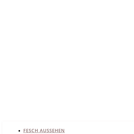
FESCH AUSSEHEN