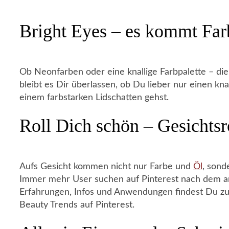
Bright Eyes – es kommt Far
Ob Neonfarben oder eine knallige Farbpalette – di
bleibt es Dir überlassen, ob Du lieber nur einen knall
einem farbstarken Lidschatten gehst.
Roll Dich schön – Gesichtsr
Aufs Gesicht kommen nicht nur Farbe und
Öl
, sond
Immer mehr User suchen auf Pinterest nach dem an
Erfahrungen, Infos und Anwendungen findest Du z
Beauty Trends auf Pinterest.