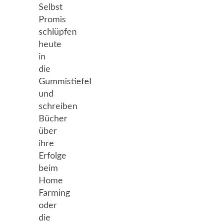
Selbst
Promis
schlüpfen
heute
in
die
Gummistiefel
und
schreiben
Bücher
über
ihre
Erfolge
beim
Home
Farming
oder
die