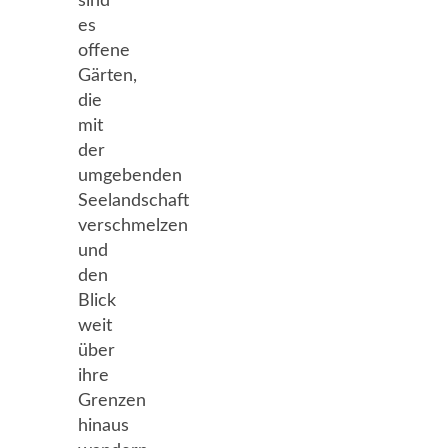
sind
es
offene
Gärten,
die
mit
der
umgebenden
Seelandschaft
verschmelzen
und
den
Blick
weit
über
ihre
Grenzen
hinaus