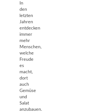
In
den
letzten
Jahren
entdecken
immer
mehr
Menschen,
welche
Freude
es
macht,
dort
auch
Gemüse
und
Salat
anzubauen.