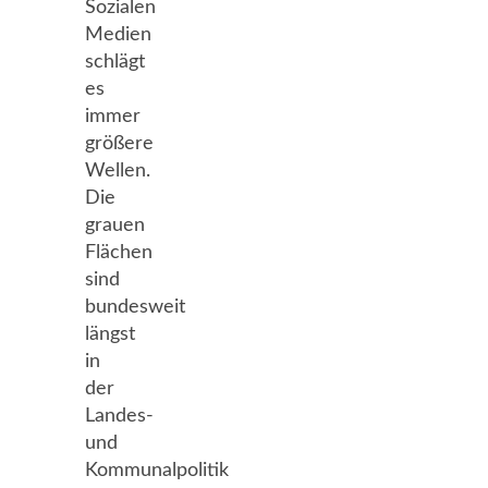
Sozialen
Medien
schlägt
es
immer
größere
Wellen.
Die
grauen
Flächen
sind
bundesweit
längst
in
der
Landes-
und
Kommunalpolitik