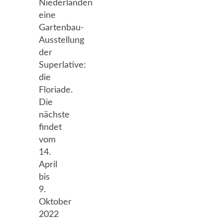
Niederlanden
eine
Gartenbau-
Ausstellung
der
Superlative:
die
Floriade.
Die
nächste
findet
vom
14.
April
bis
9.
Oktober
2022