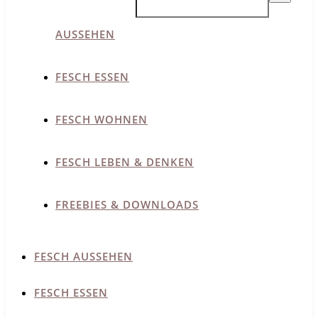
AUSSEHEN
FESCH ESSEN
FESCH WOHNEN
FESCH LEBEN & DENKEN
FREEBIES & DOWNLOADS
FESCH AUSSEHEN
FESCH ESSEN