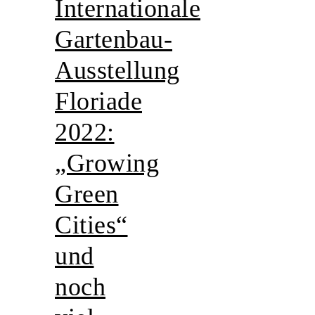
Internationale
Gartenbau-
Ausstellung
Floriade
2022:
„Growing
Green
Cities“
und
noch