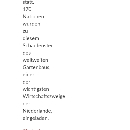
statt.
170
Nationen
wurden
zu
diesem
Schaufenster
des
weltweiten
Gartenbaus,
einer
der
wichtigsten
Wirtschaftszweige
der
Niederlande,
eingeladen.