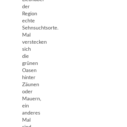
der
Region
echte
Sehnsuchtsorte.
Mal
verstecken
sich
die
grünen
Oasen
hinter
Zäunen
oder
Mauern,
ein
anderes
Mal