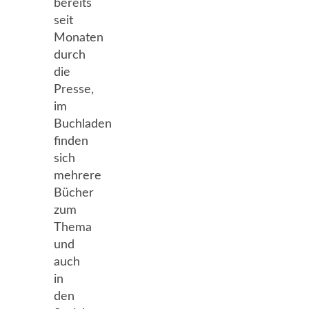
bereits
seit
Monaten
durch
die
Presse,
im
Buchladen
finden
sich
mehrere
Bücher
zum
Thema
und
auch
in
den