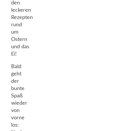
den
leckeren
Rezepten
rund
um
Ostern
und das
Ei!
Bald
geht
der
bunte
Spaß
wieder
von
vorne
los: