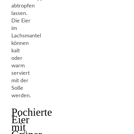
abtropfen
lassen.
Die Eier
im
Lachsmantel
können
kalt
oder
warm
serviert
mit der
Soße
werden.
Pochierte
Eier
mit