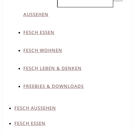
AUSSEHEN
FESCH ESSEN
FESCH WOHNEN
FESCH LEBEN & DENKEN
FREEBIES & DOWNLOADS
FESCH AUSSEHEN
FESCH ESSEN