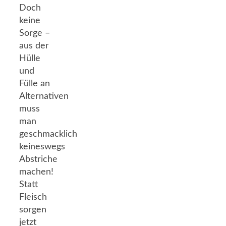
Doch
keine
Sorge –
aus der
Hülle
und
Fülle an
Alternativen
muss
man
geschmacklich
keineswegs
Abstriche
machen!
Statt
Fleisch
sorgen
jetzt