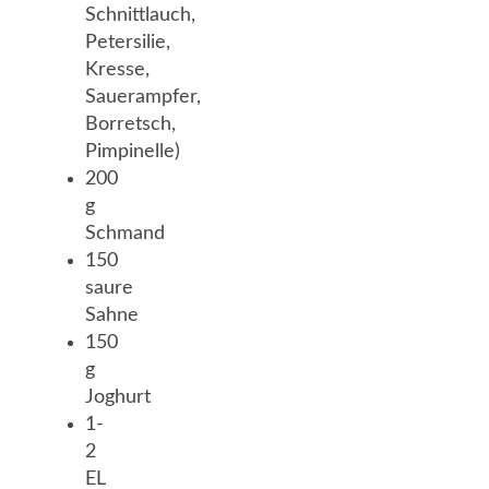
Schnittlauch,
Petersilie,
Kresse,
Sauerampfer,
Borretsch,
Pimpinelle)
200
g
Schmand
150
saure
Sahne
150
g
Joghurt
1-
2
EL