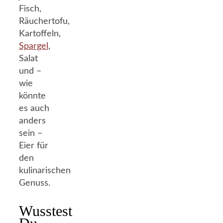
Fisch,
Räuchertofu,
Kartoffeln,
Spargel
,
Salat
und –
wie
könnte
es auch
anders
sein –
Eier für
den
kulinarischen
Genuss.
Wusstest