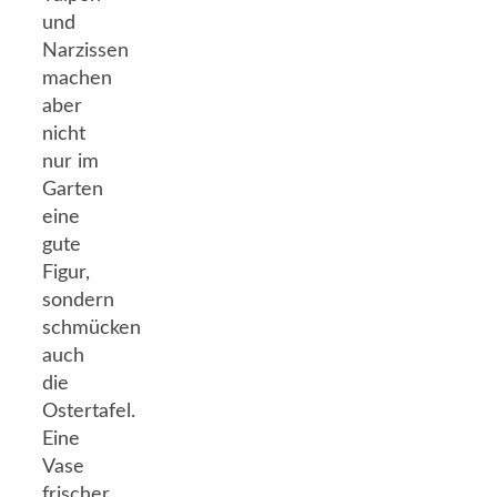
und
Narzissen
machen
aber
nicht
nur im
Garten
eine
gute
Figur,
sondern
schmücken
auch
die
Ostertafel.
Eine
Vase
frischer