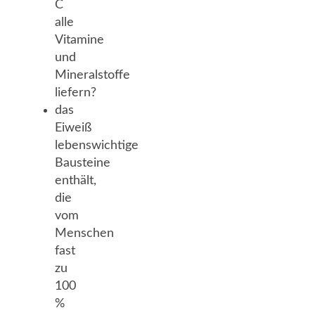
C
alle
Vitamine
und
Mineralstoffe
liefern?
das
Eiweiß
lebenswichtige
Bausteine
enthält,
die
vom
Menschen
fast
zu
100
%