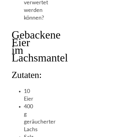
verwertet
werden
können?
Gebackene
Eier
im
Lachsmantel
Zutaten:
10
Eier
400
g
geräucherter
Lachs