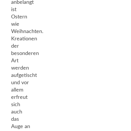
anbelangt
ist
Ostern
wie
Weihnachten.
Kreationen
der
besonderen
Art
werden
aufgetischt
und vor
allem
erfreut
sich
auch
das
Auge an