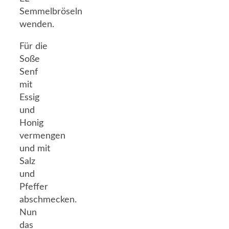
Semmelbröseln
wenden.
Für die
Soße
Senf
mit
Essig
und
Honig
vermengen
und mit
Salz
und
Pfeffer
abschmecken.
Nun
das