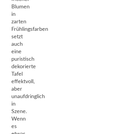
Blumen
in
zarten
Frühlingsfarben
setzt
auch
eine
puristisch
dekorierte
Tafel
effektvoll,
aber
unaufdringlich
in
Szene.
Wenn
es