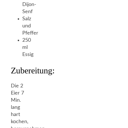
Dijon-
Senf
Salz
und
Pfeffer
250
ml
Essig
Zubereitung:
Die 2
Eier 7
Min.
lang
hart
kochen,