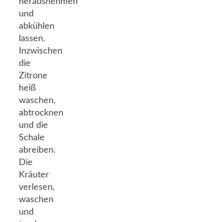
herausnehmen
und
abkühlen
lassen.
Inzwischen
die
Zitrone
heiß
waschen,
abtrocknen
und die
Schale
abreiben.
Die
Kräuter
verlesen,
waschen
und