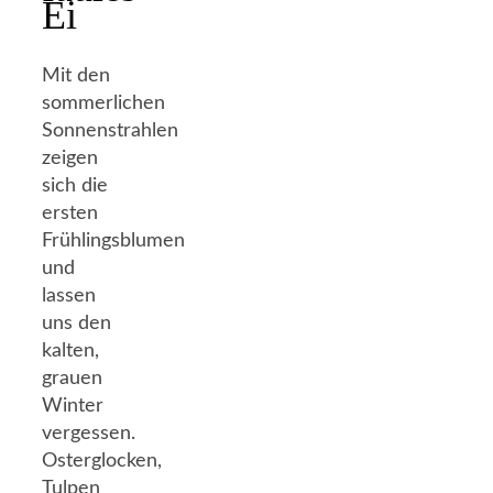
Ei
Mit den
sommerlichen
Sonnenstrahlen
zeigen
sich die
ersten
Frühlingsblumen
und
lassen
uns den
kalten,
grauen
Winter
vergessen.
Osterglocken,
Tulpen