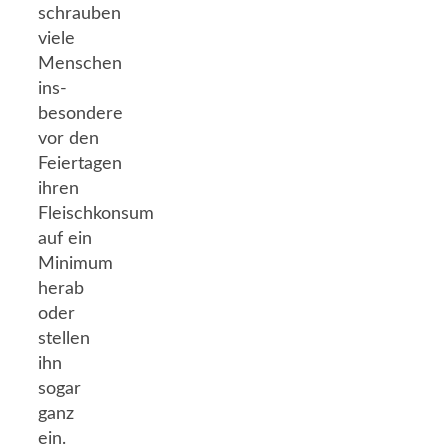
schrauben
viele
Menschen
ins-
besondere
vor den
Feiertagen
ihren
Fleischkonsum
auf ein
Minimum
herab
oder
stellen
ihn
sogar
ganz
ein.