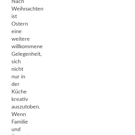
Nach
Weihnachten
ist
Ostern
eine
weitere
willkommene
Gelegenheit,
sich
nicht
nur in
der
Küche
kreativ
auszutoben.
Wenn
Familie
und