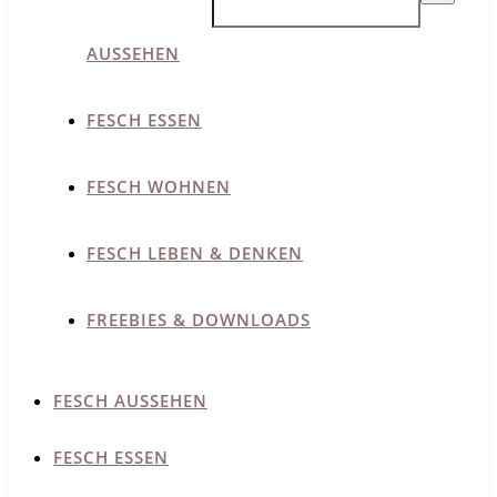
AUSSEHEN
FESCH ESSEN
FESCH WOHNEN
FESCH LEBEN & DENKEN
FREEBIES & DOWNLOADS
FESCH AUSSEHEN
FESCH ESSEN