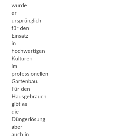
wurde
er
ursprünglich
für den
Einsatz
in
hochwertigen
Kulturen
im
professionellen
Gartenbau.
Für den
Hausgebrauch
gibt es
die
Düngerlösung
aber
auch in