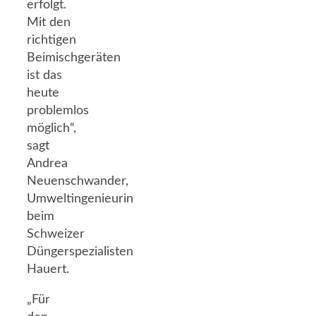
erfolgt.
Mit den
richtigen
Beimischgeräten
ist das
heute
problemlos
möglich“,
sagt
Andrea
Neuenschwander,
Umweltingenieurin
beim
Schweizer
Düngerspezialisten
Hauert.
„Für