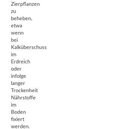
Zierpflanzen
zu
beheben,
etwa
wenn
bei
Kalküberschuss
im
Erdreich
oder
infolge
langer
Trockenheit
Nährstoffe
im
Boden
fixiert
werden.