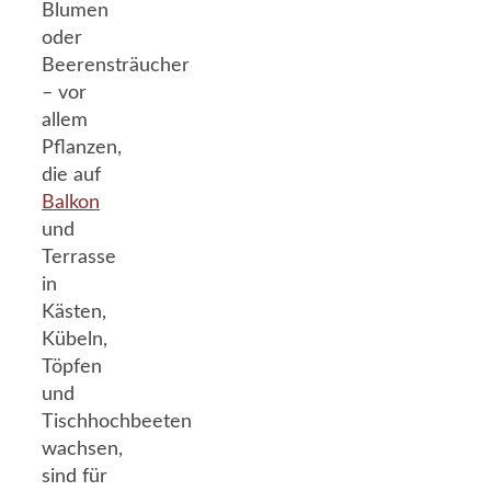
Blumen
oder
Beerensträucher
– vor
allem
Pflanzen,
die auf
Balkon
und
Terrasse
in
Kästen,
Kübeln,
Töpfen
und
Tischhochbeeten
wachsen,
sind für