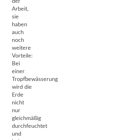
der
Arbeit,
sie
haben
auch
noch
weitere
Vorteile:
Bei
einer
Tropfbewässerung
wird die
Erde
nicht
nur
gleichmäßig
durchfeuchtet
und