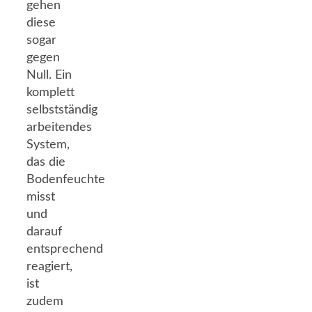
gehen
diese
sogar
gegen
Null. Ein
komplett
selbstständig
arbeitendes
System,
das die
Bodenfeuchte
misst
und
darauf
entsprechend
reagiert,
ist
zudem