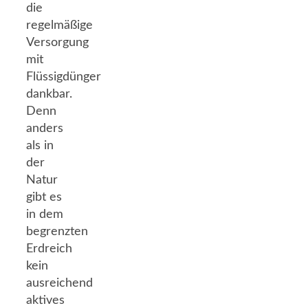
die
regelmäßige
Versorgung
mit
Flüssigdünger
dankbar.
Denn
anders
als in
der
Natur
gibt es
in dem
begrenzten
Erdreich
kein
ausreichend
aktives