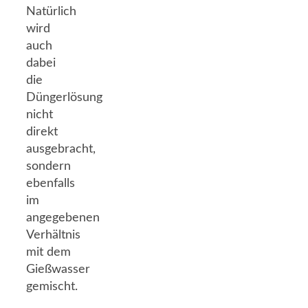
Natürlich
wird
auch
dabei
die
Düngerlösung
nicht
direkt
ausgebracht,
sondern
ebenfalls
im
angegebenen
Verhältnis
mit dem
Gießwasser
gemischt.