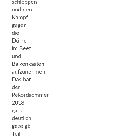
schleppen
und den
Kampf
gegen
die
Dürre
im Beet
und
Balkonkasten
aufzunehmen.
Das hat
der
Rekordsommer
2018
ganz
deutlich
gezeigt:
Teil-