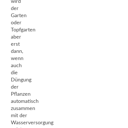
wird
der
Garten
oder
Topfgarten
aber
erst
dann,
wenn
auch
die
Düngung
der
Pflanzen
automatisch
zusammen
mit der
Wasserversorgung