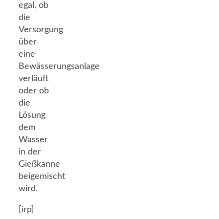
egal, ob
die
Versorgung
über
eine
Bewässerungsanlage
verläuft
oder ob
die
Lösung
dem
Wasser
in der
Gießkanne
beigemischt
wird.
[irp]