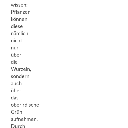
wissen:
Pflanzen
können
diese
nämlich
nicht
nur
über
die
Wurzeln,
sondern
auch
über
das
oberirdische
Grün
aufnehmen.
Durch