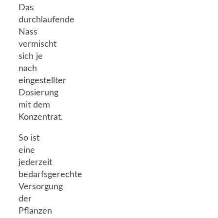
Das
durchlaufende
Nass
vermischt
sich je
nach
eingestellter
Dosierung
mit dem
Konzentrat.
So ist
eine
jederzeit
bedarfsgerechte
Versorgung
der
Pflanzen