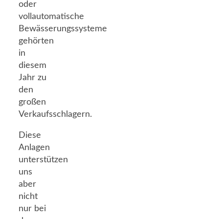
oder
vollautomatische
Bewässerungssysteme
gehörten
in
diesem
Jahr zu
den
großen
Verkaufsschlagern.
Diese
Anlagen
unterstützen
uns
aber
nicht
nur bei