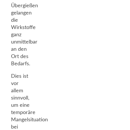
Übergießen
gelangen
die
Wirkstoffe
ganz
unmittelbar
an den
Ort des
Bedarfs.
Dies ist
vor
allem
sinnvoll,
um eine
temporäre
Mangelsituation
bei