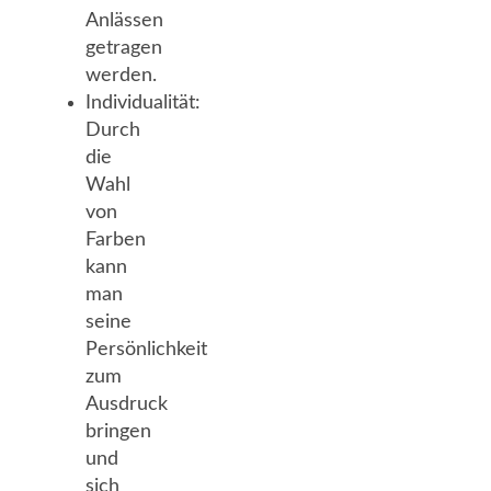
Anlässen
getragen
werden.
Individualität:
Durch
die
Wahl
von
Farben
kann
man
seine
Persönlichkeit
zum
Ausdruck
bringen
und
sich