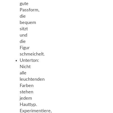
gute
Passform,
die
bequem
sitzt
und
die
Figur
schmeichelt.
Unterton:
Nicht
alle
leuchtenden
Farben
stehen
jedem
Hauttyp.
Experimentiere,