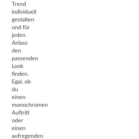
Trend
individuell
gestalten
und für
jeden
Anlass
den
passenden
Look
finden.
Egal, ob
du
einen
monochromen
Auftritt
oder
einen
aufregenden