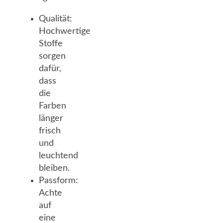
Qualität:
Hochwertige
Stoffe
sorgen
dafür,
dass
die
Farben
länger
frisch
und
leuchtend
bleiben.
Passform:
Achte
auf
eine