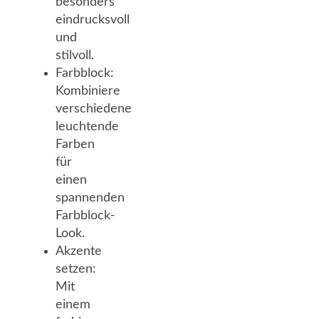
besonders
eindrucksvoll
und
stilvoll.
Farbblock:
Kombiniere
verschiedene
leuchtende
Farben
für
einen
spannenden
Farbblock-
Look.
Akzente
setzen:
Mit
einem