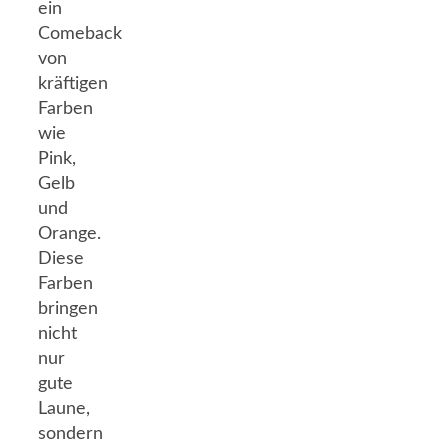
ein
Comeback
von
kräftigen
Farben
wie
Pink,
Gelb
und
Orange.
Diese
Farben
bringen
nicht
nur
gute
Laune,
sondern