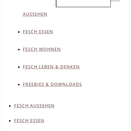
AUSSEHEN
FESCH ESSEN
FESCH WOHNEN
FESCH LEBEN & DENKEN
FREEBIES & DOWNLOADS
FESCH AUSSEHEN
FESCH ESSEN