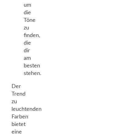
um
die
Töne
zu
finden,
die
dir
am
besten
stehen.
Der
Trend
zu
leuchtenden
Farben
bietet
eine