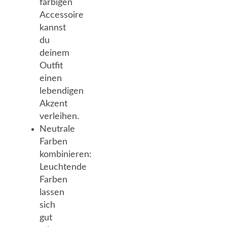
farbigen
Accessoire
kannst
du
deinem
Outfit
einen
lebendigen
Akzent
verleihen.
Neutrale
Farben
kombinieren:
Leuchtende
Farben
lassen
sich
gut