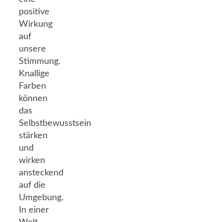
positive
Wirkung
auf
unsere
Stimmung.
Knallige
Farben
können
das
Selbstbewusstsein
stärken
und
wirken
ansteckend
auf die
Umgebung.
In einer