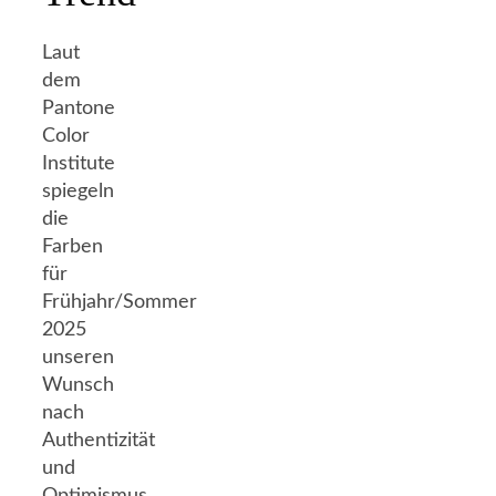
Laut
dem
Pantone
Color
Institute
spiegeln
die
Farben
für
Frühjahr/Sommer
2025
unseren
Wunsch
nach
Authentizität
und