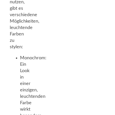
nutzen,
gibt es
verschiedene
Möglichkeiten,
leuchtende
Farben
zu
stylen:
Monochrom:
Ein
Look
in
einer
einzigen,
leuchtenden
Farbe
wirkt