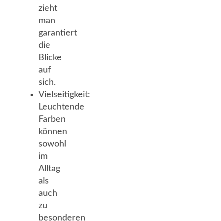
zieht
man
garantiert
die
Blicke
auf
sich.
Vielseitigkeit:
Leuchtende
Farben
können
sowohl
im
Alltag
als
auch
zu
besonderen