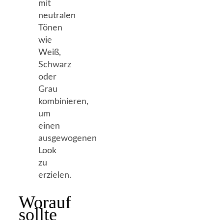
mit
neutralen
Tönen
wie
Weiß,
Schwarz
oder
Grau
kombinieren,
um
einen
ausgewogenen
Look
zu
erzielen.
Worauf
sollte