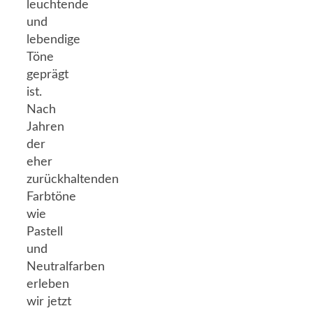
leuchtende
und
lebendige
Töne
geprägt
ist.
Nach
Jahren
der
eher
zurückhaltenden
Farbtöne
wie
Pastell
und
Neutralfarben
erleben
wir jetzt