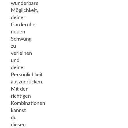
wunderbare
Möglichkeit,
deiner
Garderobe
neuen
Schwung
zu
verleihen
und
deine
Persönlichkeit
auszudrücken.
Mit den
richtigen
Kombinationen
kannst
du
diesen