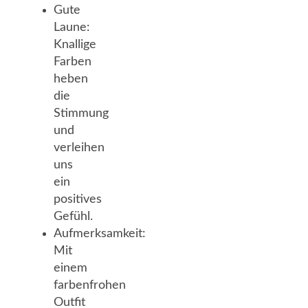
Gute
Laune:
Knallige
Farben
heben
die
Stimmung
und
verleihen
uns
ein
positives
Gefühl.
Aufmerksamkeit:
Mit
einem
farbenfrohen
Outfit