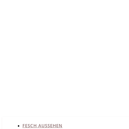
FESCH AUSSEHEN