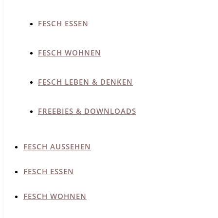
FESCH ESSEN
FESCH WOHNEN
FESCH LEBEN & DENKEN
FREEBIES & DOWNLOADS
FESCH AUSSEHEN
FESCH ESSEN
FESCH WOHNEN