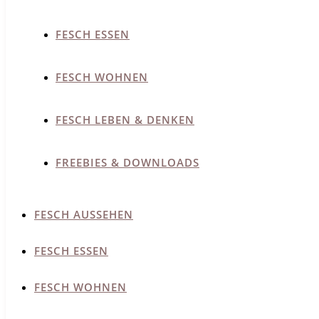
FESCH ESSEN
FESCH WOHNEN
FESCH LEBEN & DENKEN
FREEBIES & DOWNLOADS
FESCH AUSSEHEN
FESCH ESSEN
FESCH WOHNEN