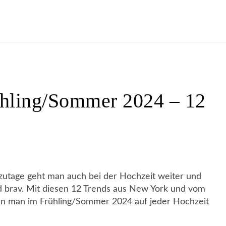
ühling/Sommer 2024 – 12
utzutage geht man auch bei der Hochzeit weiter und
nd brav. Mit diesen 12 Trends aus New York und vom
nn man im Frühling/Sommer 2024 auf jeder Hochzeit