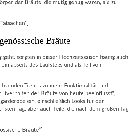
örper der Bräute, die mutig genug waren, sie zu
 Tatsachen“]
tgenössische Bräute
geht, sorgten in dieser Hochzeitssaison häufig auch
lem abseits des Laufstegs und als Teil von
chsenden Trends zu mehr Funktionalität und
Kaufverhalten der Bräute von heute beeinflusst“,
garderobe ein, einschließlich Looks für den
hsten Tag, aber auch Teile, die nach dem großen Tag
össische Bräute“]