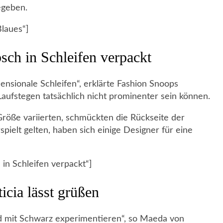
egeben.
Blaues“]
sch in Schleifen verpackt
nsionale Schleifen“, erklärte Fashion Snoops
aufstegen tatsächlich nicht prominenter sein können.
Größe variierten, schmückten die Rückseite der
spielt gelten, haben sich einige Designer für eine
in Schleifen verpackt“]
icia lässt grüßen
 mit Schwarz experimentieren“, so Maeda von