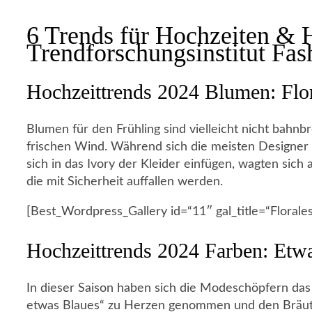
6 Trends für Hochzeiten & 
Trendforschungsinstitut Fa
Hochzeittrends 2024 Blumen: Flor
Blumen für den Frühling sind vielleicht nicht bahnb
frischen Wind. Während sich die meisten Designer 
sich in das Ivory der Kleider einfügen, wagten sich
die mit Sicherheit auffallen werden.
[Best_Wordpress_Gallery id=“11″ gal_title=“Florales
Hochzeittrends 2024 Farben: Etw
In dieser Saison haben sich die Modeschöpfern das
etwas Blaues“ zu Herzen genommen und den Bräuten