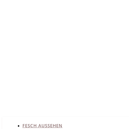
FESCH AUSSEHEN