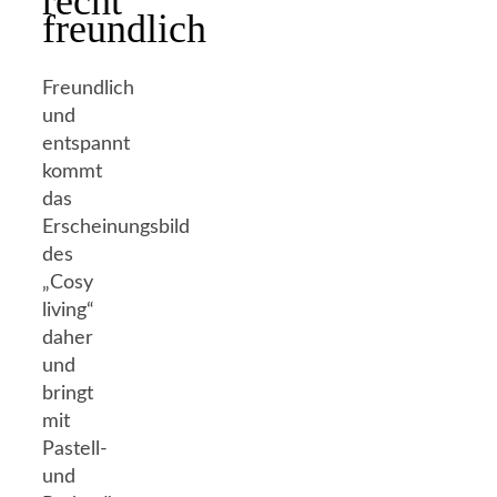
recht
freundlich
Freundlich
und
entspannt
kommt
das
Erscheinungsbild
des
„Cosy
living“
daher
und
bringt
mit
Pastell-
und