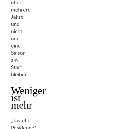
eher
mehrere
Jahre
und
nicht
nur
eine
Saison
am
Start
bleiben.
Weniger
ist
mehr
„Tasteful
Residence“