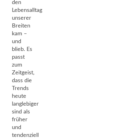
den
Lebensalltag
unserer
Breiten
kam –
und
blieb. Es
passt
zum
Zeitgeist,
dass die
Trends
heute
langlebiger
sind als
früher
und
tendenziell