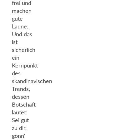
frei und
machen
gute
Laune.
Und das
ist
sicherlich
ein
Kernpunkt
des
skandinavischen
Trends,
dessen
Botschaft
lautet:
Sei gut
zu dir,
gönn‘