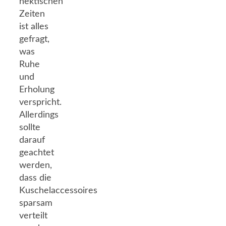
hektischen
Zeiten
ist alles
gefragt,
was
Ruhe
und
Erholung
verspricht.
Allerdings
sollte
darauf
geachtet
werden,
dass die
Kuschelaccessoires
sparsam
verteilt