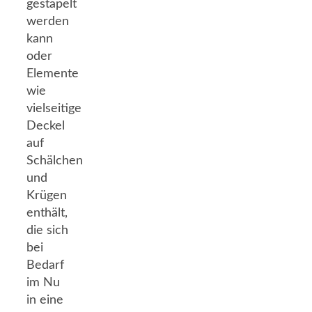
gestapelt
werden
kann
oder
Elemente
wie
vielseitige
Deckel
auf
Schälchen
und
Krügen
enthält,
die sich
bei
Bedarf
im Nu
in eine