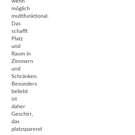
wenn
möglich
multifunktional.
Das
schafft
Platz
und
Raum in
Zimmern
und
Schränken.
Besonders
beliebt
ist
daher
Geschirr,
das
platzsparend