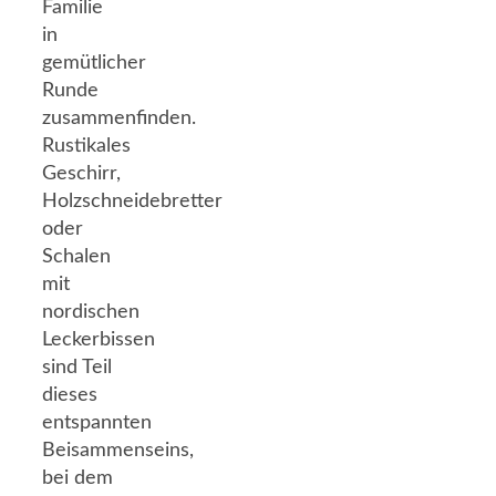
Familie
in
gemütlicher
Runde
zusammenfinden.
Rustikales
Geschirr,
Holzschneidebretter
oder
Schalen
mit
nordischen
Leckerbissen
sind Teil
dieses
entspannten
Beisammenseins,
bei dem