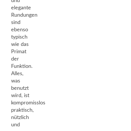
und
elegante
Rundungen
sind
ebenso
typisch
wie das
Primat
der
Funktion.
Alles,
was
benutzt
wird, ist
kompromisslos
praktisch,
nützlich
und