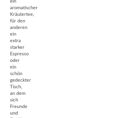
ein
aromatischer
Kräutertee,
für den
anderen
ein
extra
starker
Espresso
oder
ein
schön
gedeckter
Tisch,
an dem
sich
Freunde
und