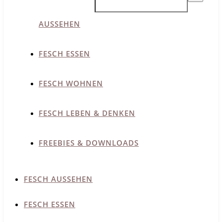
AUSSEHEN
FESCH ESSEN
FESCH WOHNEN
FESCH LEBEN & DENKEN
FREEBIES & DOWNLOADS
FESCH AUSSEHEN
FESCH ESSEN