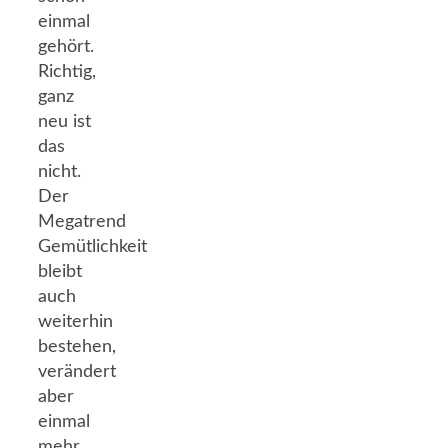
einmal
gehört.
Richtig,
ganz
neu ist
das
nicht.
Der
Megatrend
Gemütlichkeit
bleibt
auch
weiterhin
bestehen,
verändert
aber
einmal
mehr