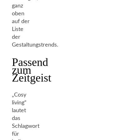
ganz
oben
auf der
Liste
der
Gestaltungstrends.
Passend
zum
Zeitgeist
„Cosy
living“
lautet
das
Schlagwort
für