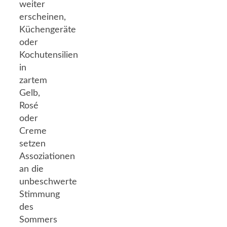
weiter
erscheinen,
Küchengeräte
oder
Kochutensilien
in
zartem
Gelb,
Rosé
oder
Creme
setzen
Assoziationen
an die
unbeschwerte
Stimmung
des
Sommers