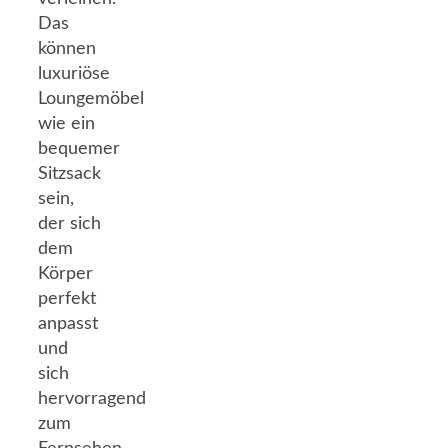
Das
können
luxuriöse
Loungemöbel
wie ein
bequemer
Sitzsack
sein,
der sich
dem
Körper
perfekt
anpasst
und
sich
hervorragend
zum