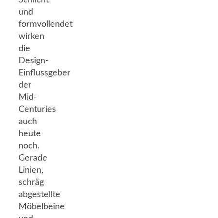
und
formvollendet
wirken
die
Design-
Einflussgeber
der
Mid-
Centuries
auch
heute
noch.
Gerade
Linien,
schräg
abgestellte
Möbelbeine