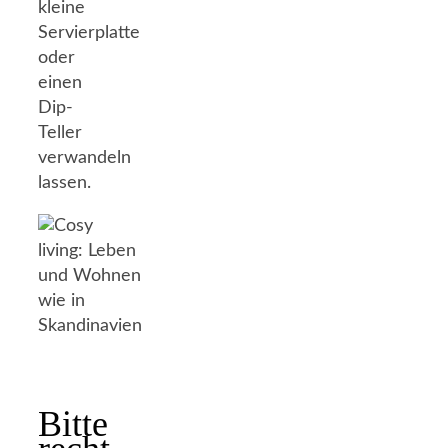
kleine
Servierplatte
oder
einen
Dip-
Teller
verwandeln
lassen.
Bitte