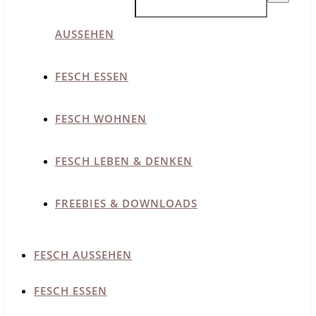
AUSSEHEN
FESCH ESSEN
FESCH WOHNEN
FESCH LEBEN & DENKEN
FREEBIES & DOWNLOADS
FESCH AUSSEHEN
FESCH ESSEN