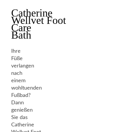
Catherine
Wellvet Foot
Care
Bath
Ihre
Füße
verlangen
nach
einem
wohltuenden
Fußbad?
Dann
genießen
Sie das
Catherine