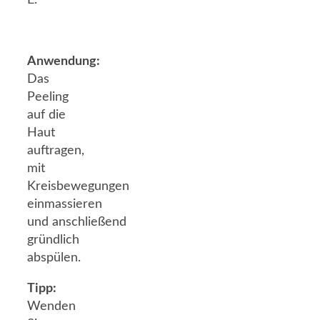
Anwendung:
Das
Peeling
auf die
Haut
auftragen,
mit
Kreisbewegungen
einmassieren
und anschließend
gründlich
abspülen.
Tipp:
Wenden