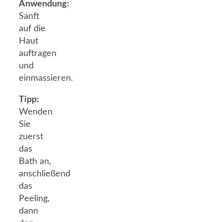
Anwendung:
Sanft
auf die
Haut
auftragen
und
einmassieren.
Tipp:
Wenden
Sie
zuerst
das
Bath an,
anschließend
das
Peeling,
dann