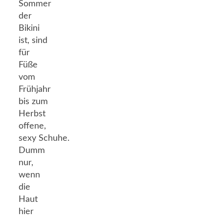
Sommer
der
Bikini
ist, sind
für
Füße
vom
Frühjahr
bis zum
Herbst
offene,
sexy Schuhe.
Dumm
nur,
wenn
die
Haut
hier