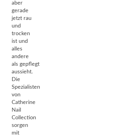
aber
gerade
jetzt rau
und
trocken
ist und
alles
andere
als gepflegt
aussieht.
Die
Spezialisten
von
Catherine
Nail
Collection
sorgen
mit