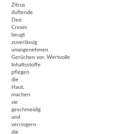
Zitrus
duftende
Deo
Cream
beugt
zuverlässig
unangenehmen
Gerüchen vor. Wertvolle
Inhaltsstoffe
pflegen
die
Haut,
machen
sie
geschmeidig
und
verringern
die