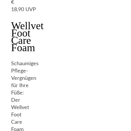
€
18,90 UVP
Wellvet
Foot
Care
Foam
Schaumiges
Pflege-
Vergnügen
für Ihre
Füße:
Der
Wellvet
Foot
Care
Foam