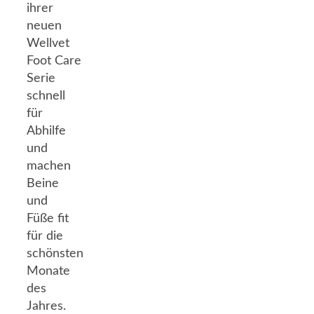
ihrer
neuen
Wellvet
Foot Care
Serie
schnell
für
Abhilfe
und
machen
Beine
und
Füße fit
für die
schönsten
Monate
des
Jahres.