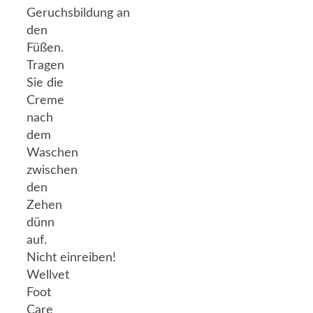
Geruchsbildung an
den
Füßen.
Tragen
Sie die
Creme
nach
dem
Waschen
zwischen
den
Zehen
dünn
auf.
Nicht einreiben!
Wellvet
Foot
Care