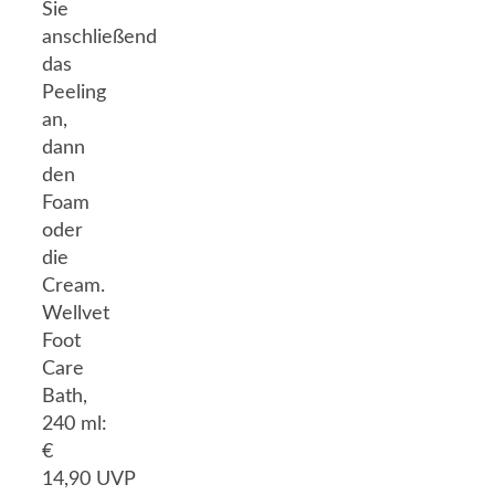
Sie
anschließend
das
Peeling
an,
dann
den
Foam
oder
die
Cream.
Wellvet
Foot
Care
Bath,
240 ml:
€
14,90 UVP