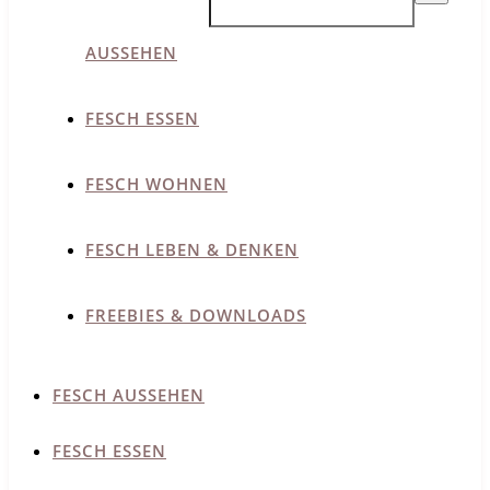
AUSSEHEN
FESCH ESSEN
FESCH WOHNEN
FESCH LEBEN & DENKEN
FREEBIES & DOWNLOADS
FESCH AUSSEHEN
FESCH ESSEN