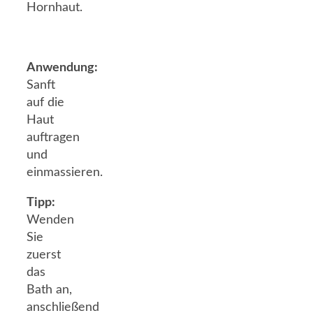
Hornhaut.
Anwendung:
Sanft
auf die
Haut
auftragen
und
einmassieren.
Tipp:
Wenden
Sie
zuerst
das
Bath an,
anschließend