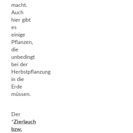
macht.
Auch
hier gibt
es
einige
Pflanzen,
die
unbedingt
bei der
Herbstpflanzung
in die
Erde
müssen.
Der
*
Zierlauch
bzw.