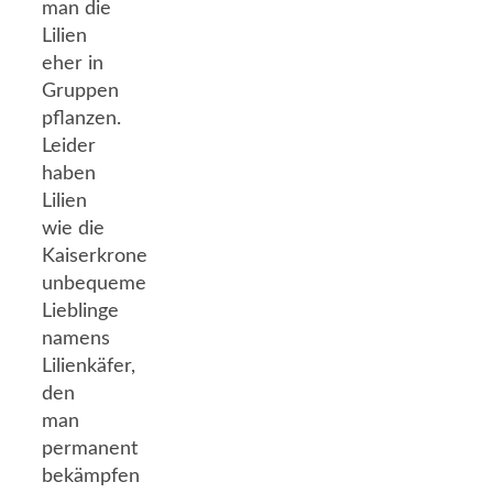
man die
Lilien
eher in
Gruppen
pflanzen.
Leider
haben
Lilien
wie die
Kaiserkrone
unbequeme
Lieblinge
namens
Lilienkäfer,
den
man
permanent
bekämpfen