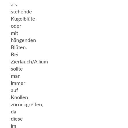
als
stehende
Kugelblüte
oder
mit
hängenden
Blüten.
Bei
Zierlauch/Allium
sollte
man
immer
auf
Knollen
zurückgreifen,
da
diese
im