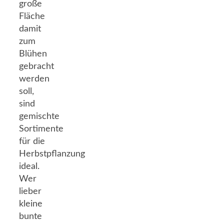
große
Fläche
damit
zum
Blühen
gebracht
werden
soll,
sind
gemischte
Sortimente
für die
Herbstpflanzung
ideal.
Wer
lieber
kleine
bunte