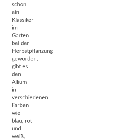
schon
ein
Klassiker
im
Garten
bei der
Herbstpflanzung
geworden,
gibt es
den
Allium
in
verschiedenen
Farben
wie
blau, rot
und
weiß,