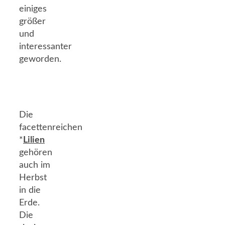
einiges
größer
und
interessanter
geworden.
Die
facettenreichen
*
Lilien
gehören
auch im
Herbst
in die
Erde.
Die