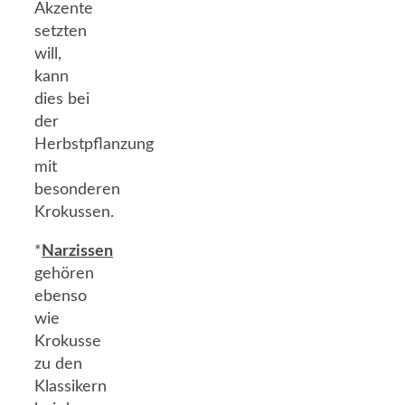
Akzente
setzten
will,
kann
dies bei
der
Herbstpflanzung
mit
besonderen
Krokussen.
*
Narzissen
gehören
ebenso
wie
Krokusse
zu den
Klassikern