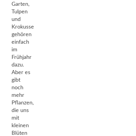
Garten,
Tulpen
und
Krokusse
gehören
einfach
im
Frühjahr
dazu.
Aber es
gibt
noch
mehr
Pflanzen,
die uns
mit
kleinen
Blüten