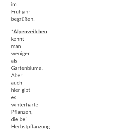
im
Frühjahr
begrüßen.
*
Alpenveilchen
kennt
man
weniger
als
Gartenblume.
Aber
auch
hier gibt
es
winterharte
Pflanzen,
die bei
Herbstpflanzung