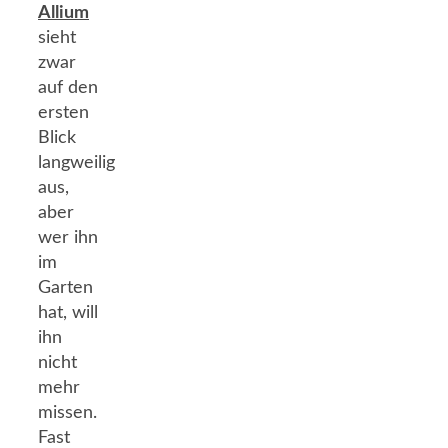
Allium
sieht
zwar
auf den
ersten
Blick
langweilig
aus,
aber
wer ihn
im
Garten
hat, will
ihn
nicht
mehr
missen.
Fast