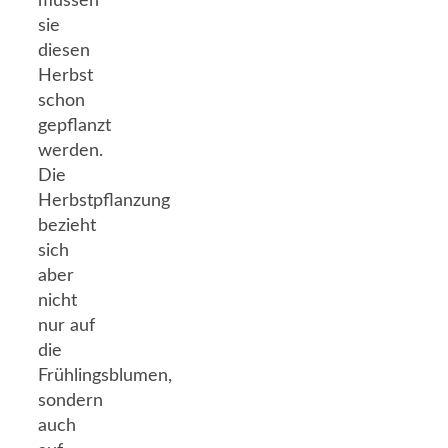
müssen
sie
diesen
Herbst
schon
gepflanzt
werden.
Die
Herbstpflanzung
bezieht
sich
aber
nicht
nur auf
die
Frühlingsblumen,
sondern
auch