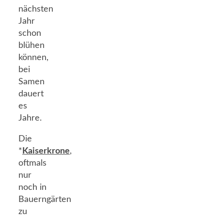
nächsten
Jahr
schon
blühen
können,
bei
Samen
dauert
es
Jahre.
Die
*
Kaiserkrone
,
oftmals
nur
noch in
Bauerngärten
zu