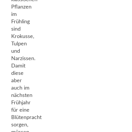
Pflanzen
im
Frühling
sind
Krokusse,
Tulpen
und
Narzissen.
Damit
diese
aber
auch im
nächsten
Frühjahr
für eine
Blütenpracht
sorgen,