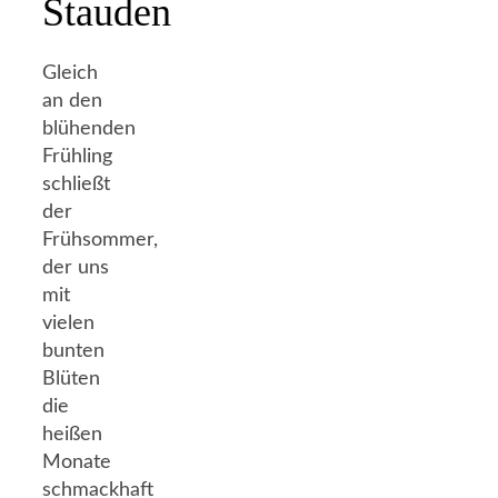
Stauden
Gleich
an den
blühenden
Frühling
schließt
der
Frühsommer,
der uns
mit
vielen
bunten
Blüten
die
heißen
Monate
schmackhaft