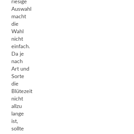
riesige
Auswahl
macht
die
Wahl
nicht
einfach.
Da je
nach
Art und
Sorte
die
Blütezeit
nicht
allzu
lange
ist,
sollte