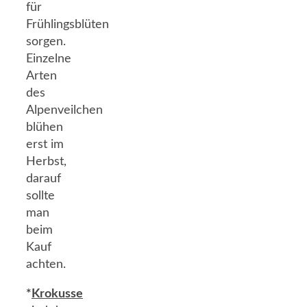
für
Frühlingsblüten
sorgen.
Einzelne
Arten
des
Alpenveilchen
blühen
erst im
Herbst,
darauf
sollte
man
beim
Kauf
achten.
*
Krokusse