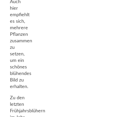
Auch
hier
empfiehlt
es sich,
mehrere
Pflanzen
zusammen
zu
setzen,
um ein
schönes
blühendes
Bild zu
erhalten.
Zu den
letzten
Frühjahrsblühern