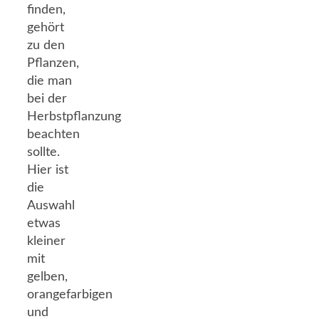
finden,
gehört
zu den
Pflanzen,
die man
bei der
Herbstpflanzung
beachten
sollte.
Hier ist
die
Auswahl
etwas
kleiner
mit
gelben,
orangefarbigen
und