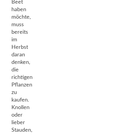
Beet
haben
möchte,
muss
bereits
im
Herbst
daran
denken,
die
richtigen
Pflanzen
zu
kaufen.
Knollen
oder
lieber
Stauden,