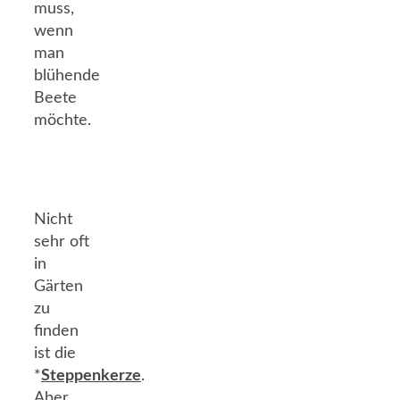
muss,
wenn
man
blühende
Beete
möchte.
Nicht
sehr oft
in
Gärten
zu
finden
ist die
*
Steppenkerze
.
Aber