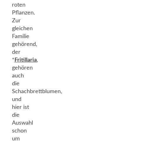
roten
Pflanzen.
Zur
gleichen
Familie
gehörend,
der
*
Fritillaria
,
gehören
auch
die
Schachbrettblumen,
und
hier ist
die
Auswahl
schon
um