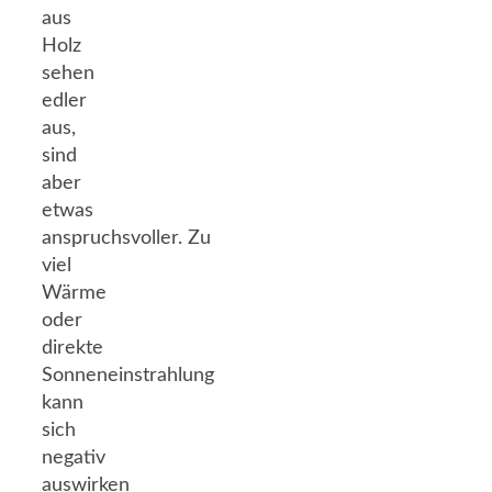
aus
Holz
sehen
edler
aus,
sind
aber
etwas
anspruchsvoller. Zu
viel
Wärme
oder
direkte
Sonneneinstrahlung
kann
sich
negativ
auswirken