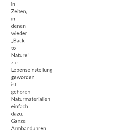
in
Zeiten,
in
denen
wieder
„Back
to
Nature“
zur
Lebenseinstellung
geworden
ist,
gehören
Naturmaterialien
einfach
dazu.
Ganze
Armbanduhren