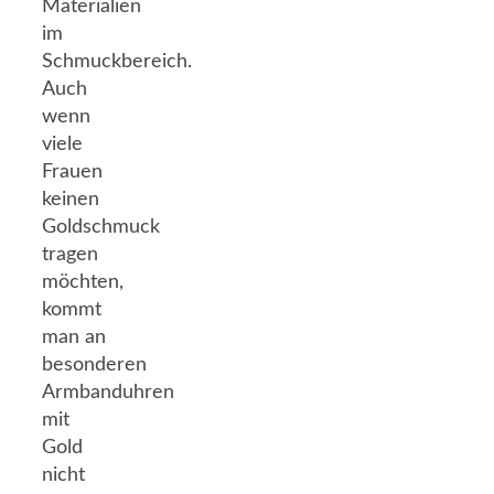
Materialien
im
Schmuckbereich.
Auch
wenn
viele
Frauen
keinen
Goldschmuck
tragen
möchten,
kommt
man an
besonderen
Armbanduhren
mit
Gold
nicht