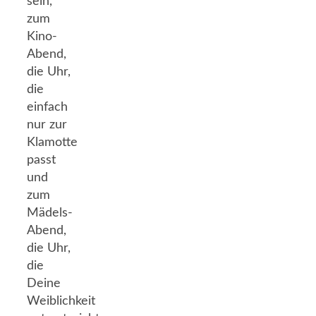
sein,
zum
Kino-
Abend,
die Uhr,
die
einfach
nur zur
Klamotte
passt
und
zum
Mädels-
Abend,
die Uhr,
die
Deine
Weiblichkeit