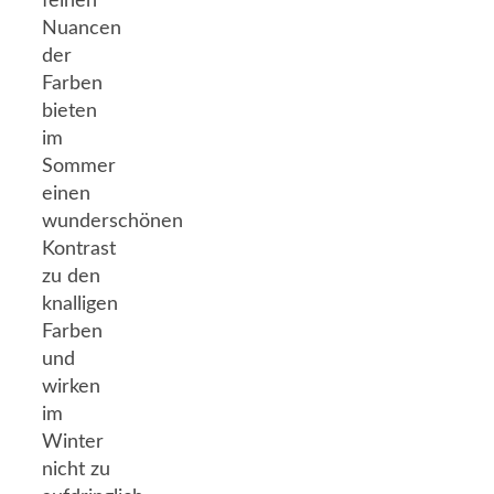
feinen
Nuancen
der
Farben
bieten
im
Sommer
einen
wunderschönen
Kontrast
zu den
knalligen
Farben
und
wirken
im
Winter
nicht zu