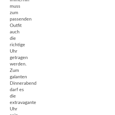
muss
zum
passenden
Outfit
auch
die
richtige
Uhr
getragen
werden.
Zum
galanten
Dinnerabend
darf es
die
extravagante
Uhr