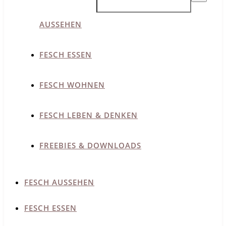
AUSSEHEN
FESCH ESSEN
FESCH WOHNEN
FESCH LEBEN & DENKEN
FREEBIES & DOWNLOADS
FESCH AUSSEHEN
FESCH ESSEN