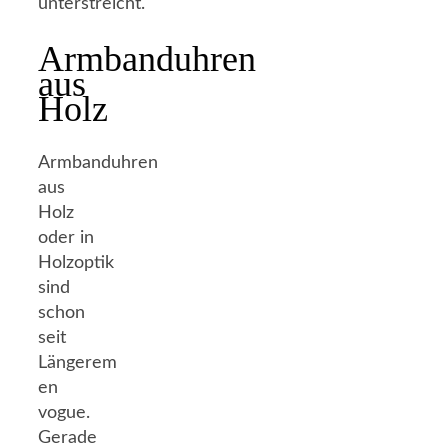
unterstreicht.
Armbanduhren
aus
Holz
Armbanduhren
aus
Holz
oder in
Holzoptik
sind
schon
seit
Längerem
en
vogue.
Gerade