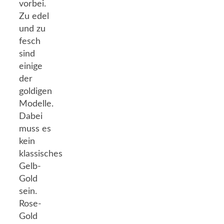
vorbei.
Zu edel
und zu
fesch
sind
einige
der
goldigen
Modelle.
Dabei
muss es
kein
klassisches
Gelb-
Gold
sein.
Rose-
Gold