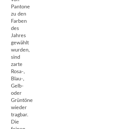
Pantone
zu den
Farben
des
Jahres
gewählt
wurden,
sind
zarte
Rosa-,
Blau-,
Gelb-
oder
Grüntöne
wieder
tragbar.
Die