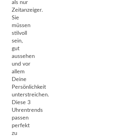
als nur
Zeitanzeiger.
Sie
müssen
stilvoll
sein,
gut
aussehen
und vor
allem
Deine
Persönlichkeit
unterstreichen.
Diese 3
Uhrentrends
passen
perfekt
zu