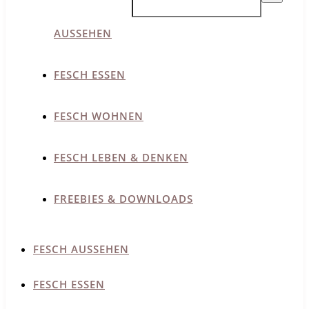
AUSSEHEN
FESCH ESSEN
FESCH WOHNEN
FESCH LEBEN & DENKEN
FREEBIES & DOWNLOADS
FESCH AUSSEHEN
FESCH ESSEN