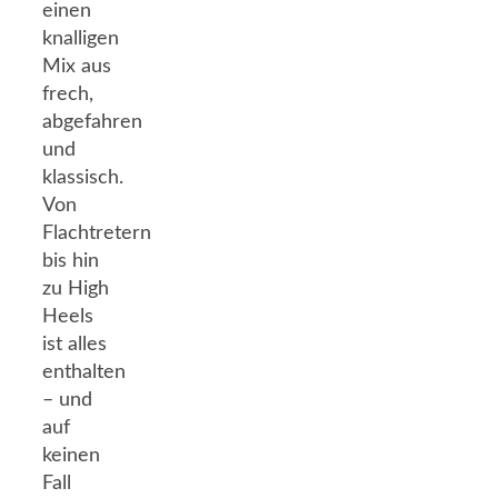
einen
knalligen
Mix aus
frech,
abgefahren
und
klassisch.
Von
Flachtretern
bis hin
zu High
Heels
ist alles
enthalten
– und
auf
keinen
Fall