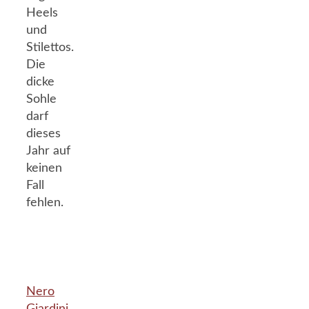
Heels
und
Stilettos.
Die
dicke
Sohle
darf
dieses
Jahr auf
keinen
Fall
fehlen.
Nero