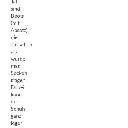
Jahr
sind
Boots
(mit
Absatz),
die
aussehen
als
würde
man
Socken
tragen.
Dabei
kann
der
Schuh
ganz
leger