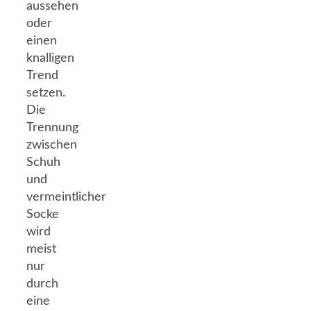
aussehen
oder
einen
knalligen
Trend
setzen.
Die
Trennung
zwischen
Schuh
und
vermeintlicher
Socke
wird
meist
nur
durch
eine