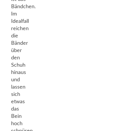
Bändchen.
Im
Idealfall
reichen
die
Bänder
über
den
Schuh
hinaus
und
lassen
sich
etwas
das
Bein
hoch