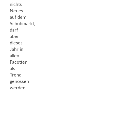
nichts
Neues
auf dem
Schuhmarkt,
darf
aber
dieses
Jahr in
allen
Facetten
als
Trend
genossen
werden.