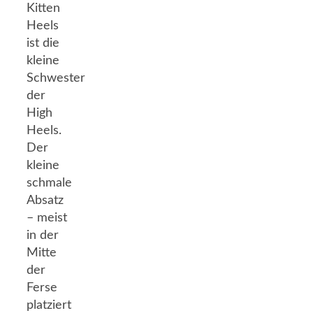
Kitten
Heels
ist die
kleine
Schwester
der
High
Heels.
Der
kleine
schmale
Absatz
– meist
in der
Mitte
der
Ferse
platziert