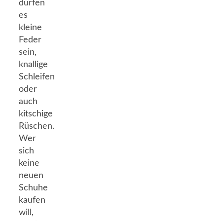
dürfen
es
kleine
Feder
sein,
knallige
Schleifen
oder
auch
kitschige
Rüschen.
Wer
sich
keine
neuen
Schuhe
kaufen
will,