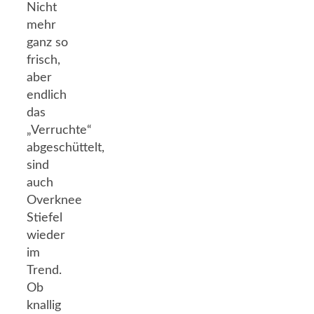
Nicht
mehr
ganz so
frisch,
aber
endlich
das
„Verruchte“
abgeschüttelt,
sind
auch
Overknee
Stiefel
wieder
im
Trend.
Ob
knallig