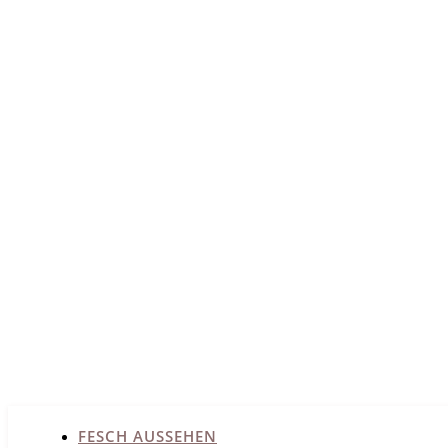
FESCH AUSSEHEN