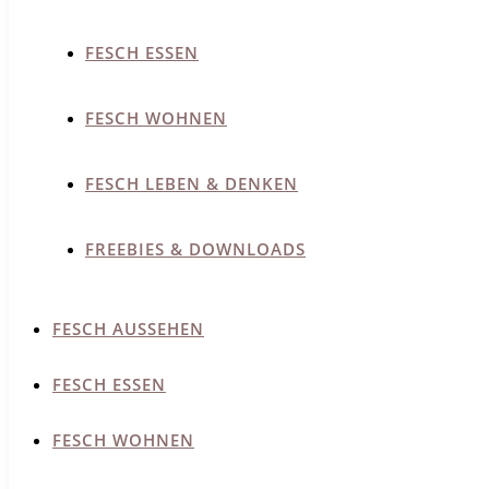
FESCH ESSEN
FESCH WOHNEN
FESCH LEBEN & DENKEN
FREEBIES & DOWNLOADS
FESCH AUSSEHEN
FESCH ESSEN
FESCH WOHNEN