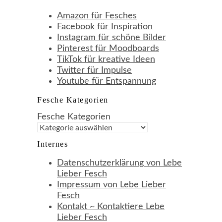
Amazon für Fesches
Facebook für Inspiration
Instagram für schöne Bilder
Pinterest für Moodboards
TikTok für kreative Ideen
Twitter für Impulse
Youtube für Entspannung
Fesche Kategorien
Fesche Kategorien
Internes
Datenschutzerklärung von Lebe
Lieber Fesch
Impressum von Lebe Lieber
Fesch
Kontakt ~ Kontaktiere Lebe
Lieber Fesch