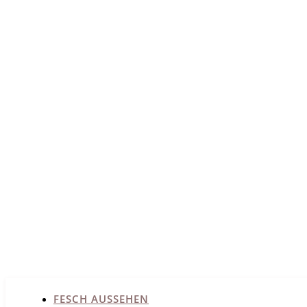
FESCH AUSSEHEN