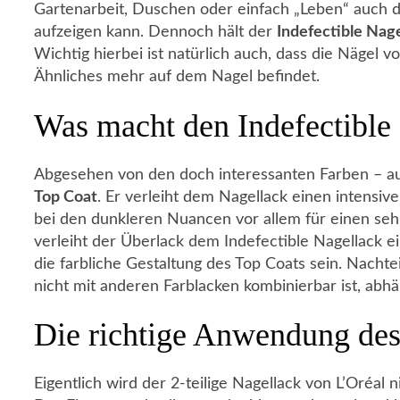
Gartenarbeit, Duschen oder einfach „Leben“ auch 
aufzeigen kann. Dennoch hält der
Indefectible Nag
Wichtig hierbei ist natürlich auch, dass die Nägel 
Ähnliches mehr auf dem Nagel befindet.
Was macht den Indefectible
Abgesehen von den doch interessanten Farben – auc
Top Coat
. Er verleiht dem Nagellack einen intensiv
bei den dunkleren Nuancen vor allem für einen se
verleiht der Überlack dem Indefectible Nagellack ei
die farbliche Gestaltung des Top Coats sein. Nachte
nicht mit anderen Farblacken kombinierbar ist, abhä
Die richtige Anwendung des
Eigentlich wird der 2-teilige Nagellack von L’Oréal 