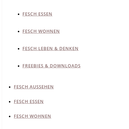
FESCH ESSEN
FESCH WOHNEN
FESCH LEBEN & DENKEN
FREEBIES & DOWNLOADS
FESCH AUSSEHEN
FESCH ESSEN
FESCH WOHNEN