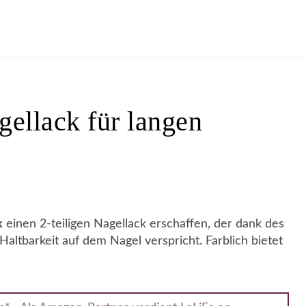
gellack für langen
k
einen 2-teiligen Nagellack erschaffen, der dank des
altbarkeit auf dem Nagel verspricht. Farblich bietet