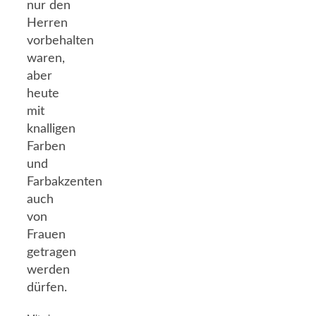
nur den
Herren
vorbehalten
waren,
aber
heute
mit
knalligen
Farben
und
Farbakzenten
auch
von
Frauen
getragen
werden
dürfen.