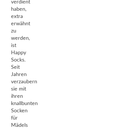
verdient
haben,
extra
erwähnt
zu
werden,
ist
Happy
Socks.
Seit
Jahren
verzaubern
sie mit
ihren
knallbunten
Socken
für
Mädels