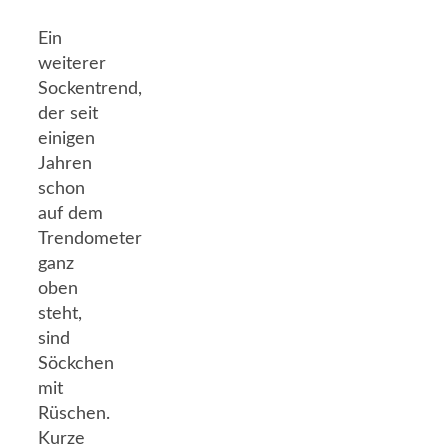
Ein
weiterer
Sockentrend,
der seit
einigen
Jahren
schon
auf dem
Trendometer
ganz
oben
steht,
sind
Söckchen
mit
Rüschen.
Kurze