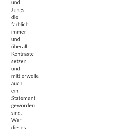
und
Jungs,
die
farblich
immer
und
überall
Kontraste
setzen
und
mittlerweile
auch
ein
Statement
geworden
sind.
Wer
dieses