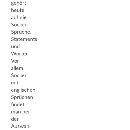
gehört
heute
auf die
Socken:
Sprüche,
Statements
und
Wörter.
Vor
allem
Socken
mit
englischen
Sprüchen
findet
man bei
der
Auswahl,