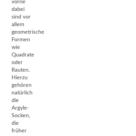
vorne
dabei
sind vor
allem
geometrische
Formen
wie
Quadrate
oder
Rauten.
Hierzu
gehören
natürlich
die
Argyle-
Socken,
die
früher