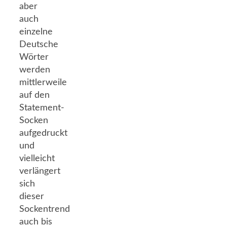
aber
auch
einzelne
Deutsche
Wörter
werden
mittlerweile
auf den
Statement-
Socken
aufgedruckt
und
vielleicht
verlängert
sich
dieser
Sockentrend
auch bis