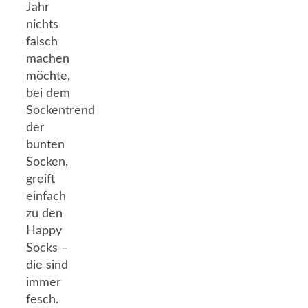
Jahr
nichts
falsch
machen
möchte,
bei dem
Sockentrend
der
bunten
Socken,
greift
einfach
zu den
Happy
Socks –
die sind
immer
fesch.