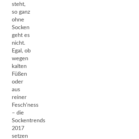
steht,
so ganz
ohne
Socken
geht es
nicht.
Egal, ob
wegen
kalten
Füßen
oder
aus
reiner
Fesch‘ness
– die
Sockentrends
2017
setzen