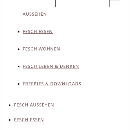
AUSSEHEN
FESCH ESSEN
FESCH WOHNEN
FESCH LEBEN & DENKEN
FREEBIES & DOWNLOADS
FESCH AUSSEHEN
FESCH ESSEN