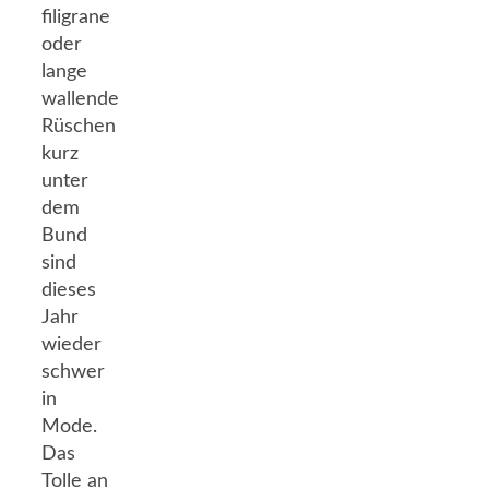
filigrane
oder
lange
wallende
Rüschen
kurz
unter
dem
Bund
sind
dieses
Jahr
wieder
schwer
in
Mode.
Das
Tolle an