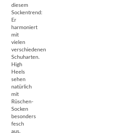
diesem
Sockentrend:
Er
harmoniert
mit
vielen
verschiedenen
Schuharten.
High
Heels
sehen
natürlich
mit
Rüschen-
Socken
besonders
fesch
aus,